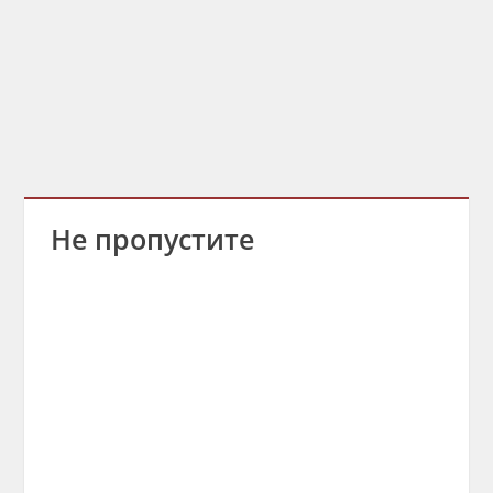
Не пропустите