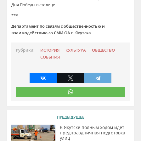
Дня Победы в столице.
***
Департамент по связям с общественностью и
взаимодействию со СМИ ОА г. Якутска
Рубрики:
ИСТОРИЯ
КУЛЬТУРА
ОБЩЕСТВО
СОБЫТИЯ
ПРЕДЫДУЩЕЕ
В Якутске полным ходом идет
предпраздничная подготовка
улиц