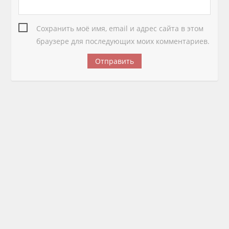
Сохранить моё имя, email и адрес сайта в этом
браузере для последующих моих комментариев.