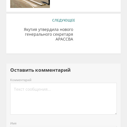
СЛЕДУЮЩЕЕ
Якутия утвердила нового
генерального секретаря
АРАССВА
Оставить комментарий
Комментарий
Имя