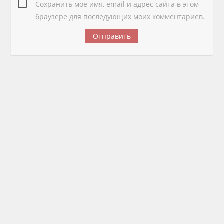
Сохранить моё имя, email и адрес сайта в этом
браузере для последующих моих комментариев.