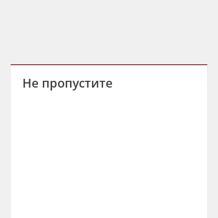
Не пропустите