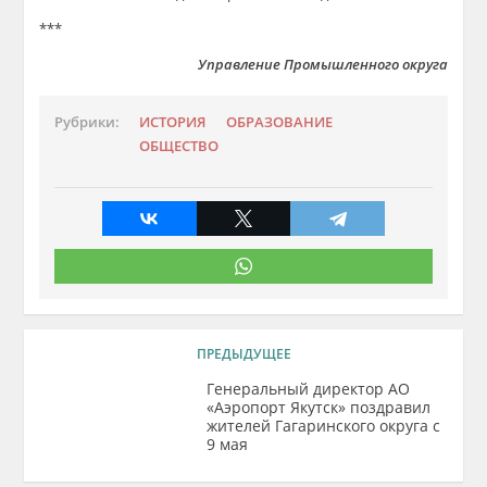
***
Управление Промышленного округа
Рубрики:
ИСТОРИЯ
ОБРАЗОВАНИЕ
ОБЩЕСТВО
ПРЕДЫДУЩЕЕ
Генеральный директор АО
«Аэропорт Якутск» поздравил
жителей Гагаринского округа с
9 мая