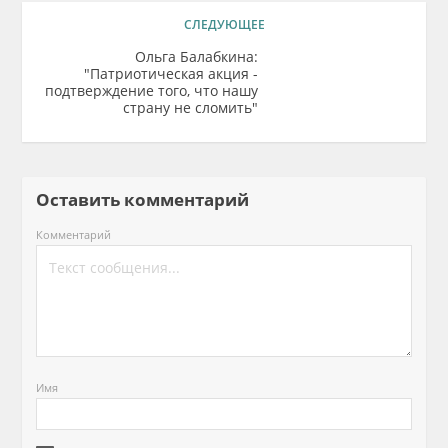
СЛЕДУЮЩЕЕ
Ольга Балабкина:
"Патриотическая акция -
подтверждение того, что нашу
страну не сломить"
Оставить комментарий
Комментарий
Имя