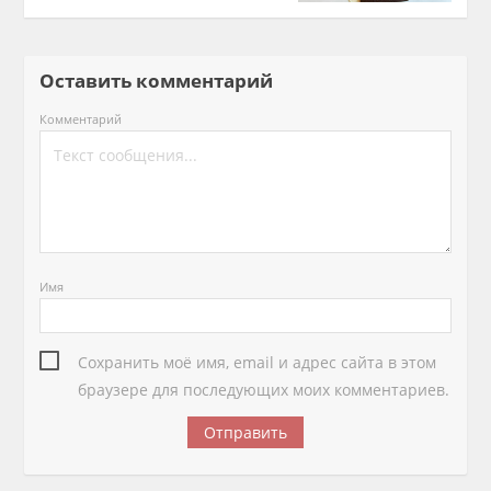
Оставить комментарий
Комментарий
Имя
Сохранить моё имя, email и адрес сайта в этом
браузере для последующих моих комментариев.