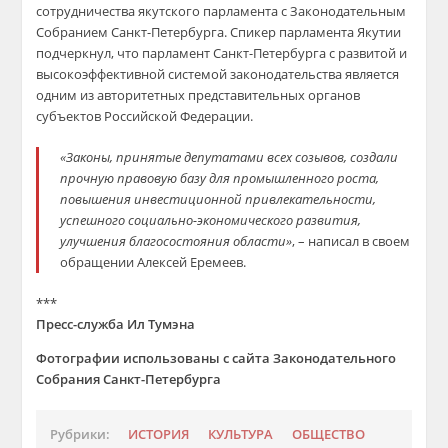
сотрудничества якутского парламента с Законодательным
Собранием Санкт-Петербурга. Спикер парламента Якутии
подчеркнул, что парламент Санкт-Петербурга с развитой и
высокоэффективной системой законодательства является
одним из авторитетных представительных органов
субъектов Российской Федерации.
«Законы, принятые депутатами всех созывов, создали
прочную правовую базу для промышленного роста,
повышения инвестиционной привлекательности,
успешного социально-экономического развития,
улучшения благосостояния области»
, – написал в своем
обращении Алексей Еремеев.
***
Пресс-служба Ил Тумэна
Фотографии использованы с сайта Законодательного
Собрания Санкт-Петербурга
Рубрики:
ИСТОРИЯ
КУЛЬТУРА
ОБЩЕСТВО