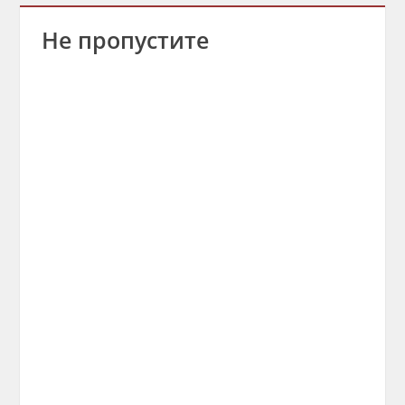
Не пропустите