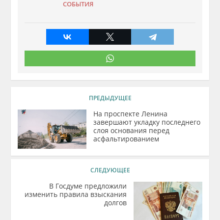
СОБЫТИЯ
ПРЕДЫДУЩЕЕ
На проспекте Ленина
завершают укладку последнего
слоя основания перед
асфальтированием
СЛЕДУЮЩЕЕ
В Госдуме предложили
изменить правила взыскания
долгов