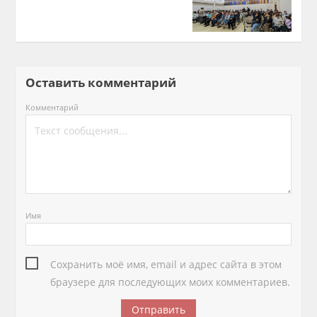
Оставить комментарий
Комментарий
Имя
Сохранить моё имя, email и адрес сайта в этом
браузере для последующих моих комментариев.