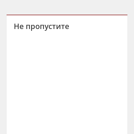
Не пропустите