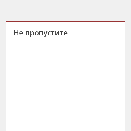
Не пропустите