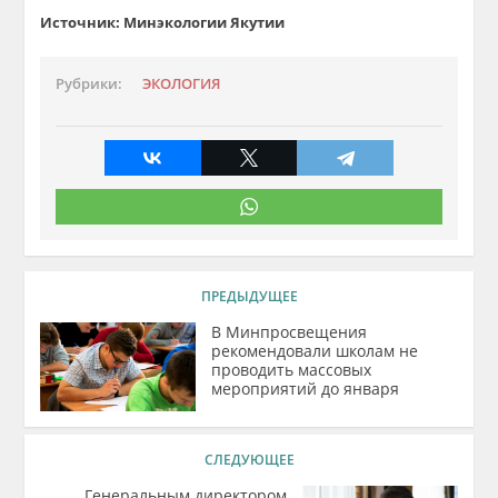
Источник: Минэкологии Якутии
Рубрики:
ЭКОЛОГИЯ
ПРЕДЫДУЩЕЕ
В Минпросвещения
рекомендовали школам не
проводить массовых
мероприятий до января
СЛЕДУЮЩЕЕ
Генеральным директором