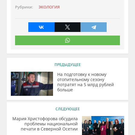
Рубрики:
ЭКОЛОГИЯ
ПРЕДЫДУЩЕЕ
На подготовку к новому
отопительному сезону
потратят на 5 млрд рублей
больше
СЛЕДУЮЩЕЕ
Мария Христофорова обсудила
проблемы национальной
печати в Северной Осетии