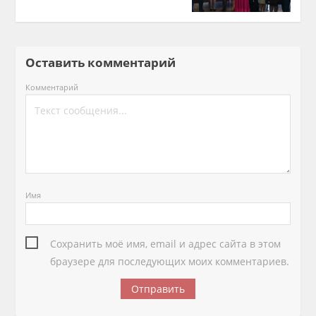
Оставить комментарий
Комментарий
Имя
Сохранить моё имя, email и адрес сайта в этом
браузере для последующих моих комментариев.