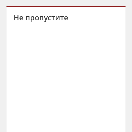
Не пропустите