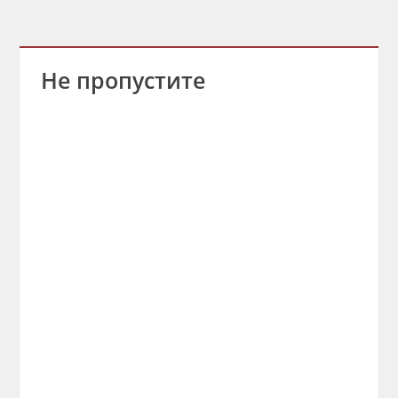
Не пропустите