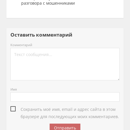
разговора с мошенниками
Оставить комментарий
Комментарий
Имя
Сохранить моё имя, email и адрес сайта в этом
браузере для последующих моих комментариев.