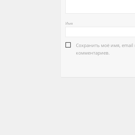
Имя
Сохранить моё имя, email
комментариев.