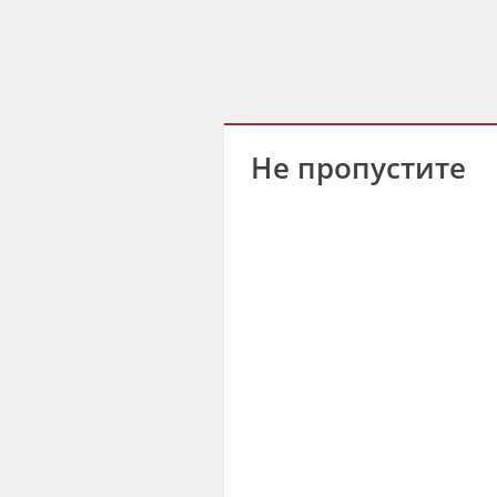
Не пропустите