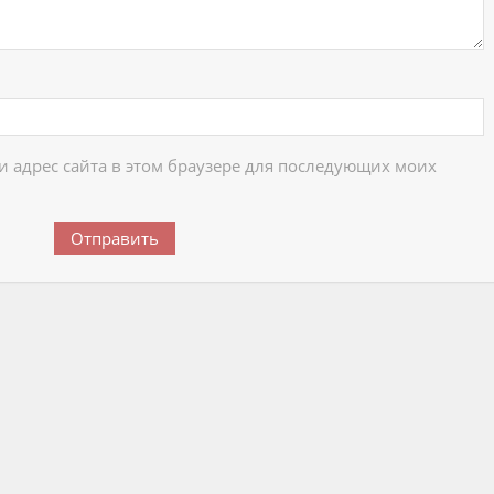
 и адрес сайта в этом браузере для последующих моих