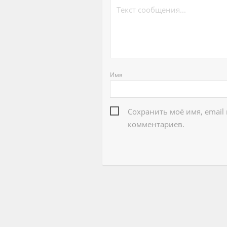
Имя
Сохранить моё имя, email
комментариев.