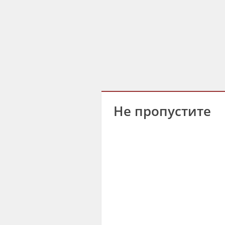
Не пропустите