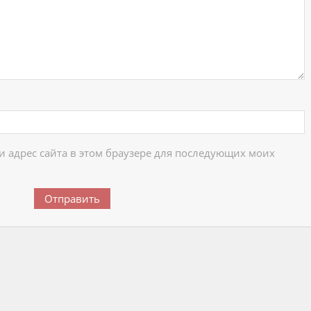
 и адрес сайта в этом браузере для последующих моих