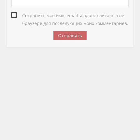
Сохранить моё имя, email и адрес сайта в этом
браузере для последующих моих комментариев.