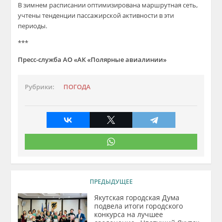
В зимнем расписании оптимизирована маршрутная сеть,
учтены тенденции пассажирской активности в эти
периоды.
***
Пресс-служба АО «АК «Полярные авиалинии»
Рубрики:
ПОГОДА
ПРЕДЫДУЩЕЕ
Якутская городская Дума
подвела итоги городского
конкурса на лучшее