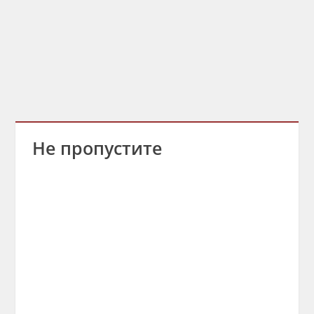
Не пропустите