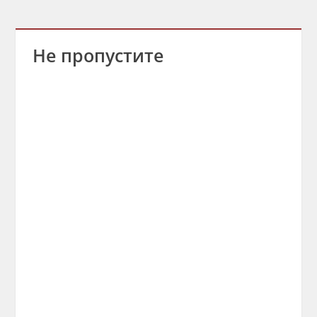
Не пропустите