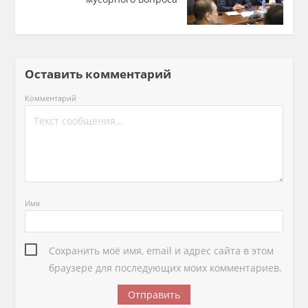
Оставить комментарий
Комментарий
Имя
Сохранить моё имя, email и адрес сайта в этом
браузере для последующих моих комментариев.