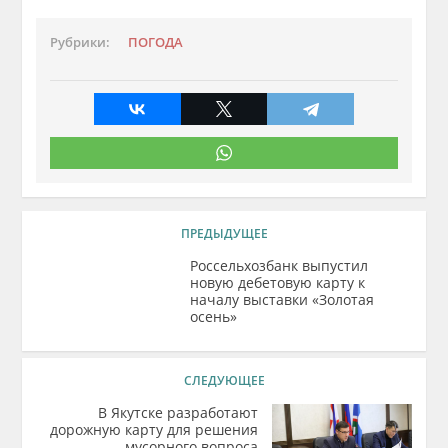
Рубрики:
ПОГОДА
ПРЕДЫДУЩЕЕ
Россельхозбанк выпустил
новую дебетовую карту к
началу выставки «Золотая
осень»
СЛЕДУЮЩЕЕ
В Якутске разработают
дорожную карту для решения
мусорного вопроса