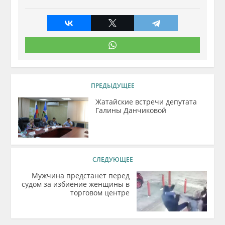
ПРЕДЫДУЩЕЕ
Жатайские встречи депутата
Галины Данчиковой
СЛЕДУЮЩЕЕ
Мужчина предстанет перед
судом за избиение женщины в
торговом центре