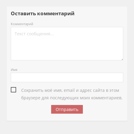
Оставить комментарий
Комментарий
Имя
Сохранить моё имя, email и адрес сайта в этом
браузере для последующих моих комментариев.