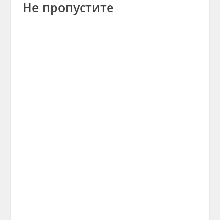
Не пропустите