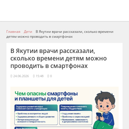
Главная
Дети
В Якутии врачи рассказали, сколько времени
детям можно проводить в смартфонах
В Якутии врачи рассказали,
сколько времени детям можно
проводить в смартфонах
24.06.2026
15:48
0