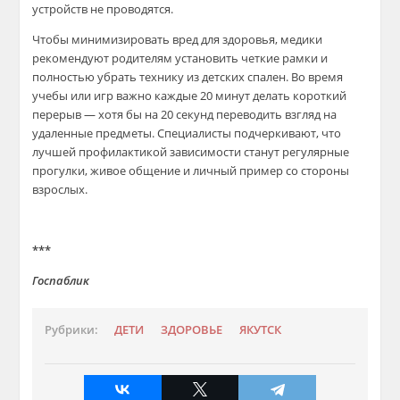
устройств не проводятся.
Чтобы минимизировать вред для здоровья, медики
рекомендуют родителям установить четкие рамки и
полностью убрать технику из детских спален. Во время
учебы или игр важно каждые 20 минут делать короткий
перерыв — хотя бы на 20 секунд переводить взгляд на
удаленные предметы. Специалисты подчеркивают, что
лучшей профилактикой зависимости станут регулярные
прогулки, живое общение и личный пример со стороны
взрослых.
***
Г
оспаблик
Рубрики:
ДЕТИ
ЗДОРОВЬЕ
ЯКУТСК