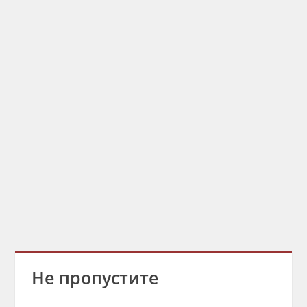
Не пропустите