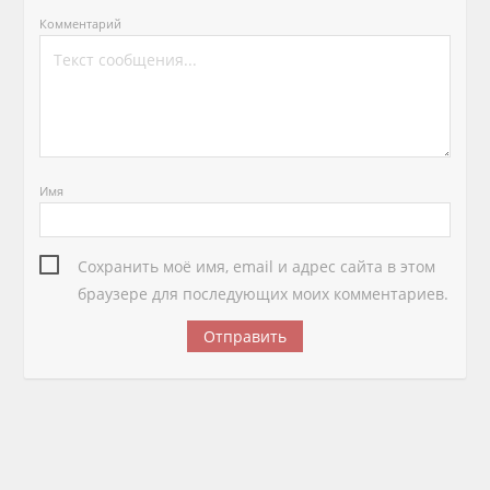
Комментарий
Имя
Сохранить моё имя, email и адрес сайта в этом
браузере для последующих моих комментариев.