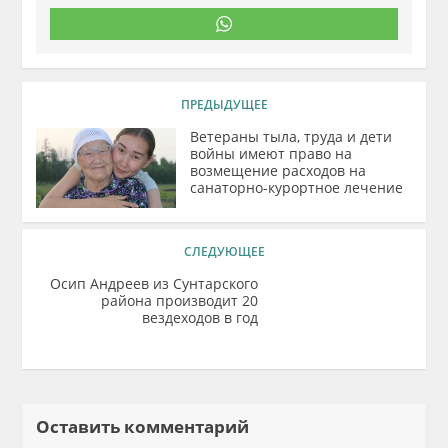
ПРЕДЫДУЩЕЕ
Ветераны тыла, труда и дети
войны имеют право на
возмещение расходов на
санаторно-курортное лечение
СЛЕДУЮЩЕЕ
Осип Андреев из Сунтарского
района производит 20
вездеходов в год
Оставить комментарий