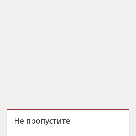
Не пропустите