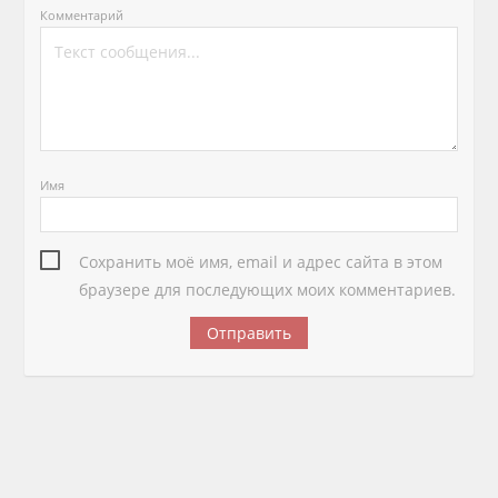
Комментарий
Имя
Сохранить моё имя, email и адрес сайта в этом
браузере для последующих моих комментариев.