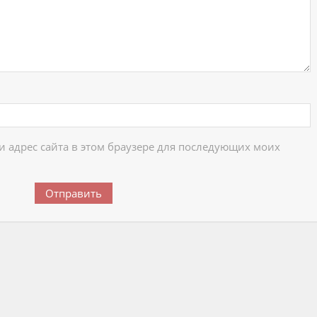
 и адрес сайта в этом браузере для последующих моих