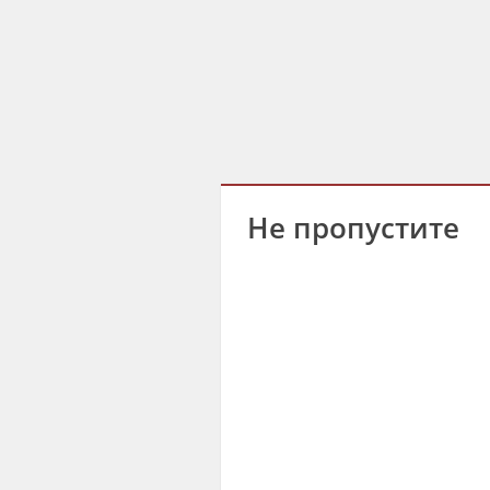
Не пропустите