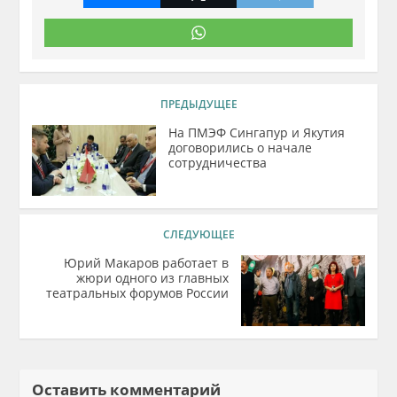
ПРЕДЫДУЩЕЕ
На ПМЭФ Сингапур и Якутия
договорились о начале
сотрудничества
СЛЕДУЮЩЕЕ
Юрий Макаров работает в
жюри одного из главных
театральных форумов России
Оставить комментарий