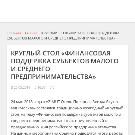
Главная
Бизнес
КРУГЛЫЙ СТОЛ «ФИНАНСОВАЯ ПОДДЕРЖКА
СУБЪЕКТОВ МАЛОГО И СРЕДНЕГО ПРЕДПРИНИМАТЕЛЬСТВА»
КРУГЛЫЙ СТОЛ «ФИНАНСОВАЯ
ПОДДЕРЖКА СУБЪЕКТОВ МАЛОГО
И СРЕДНЕГО
ПРЕДПРИНИМАТЕЛЬСТВА»
25.05.2018
16:33
0
24 мая 2018 года в AZIMUT Отель Полярная Звезда Якутск,
зал «Москва» состоялся традиционно ежегодный «Круглый
стол на тему «Финансовая поддержка субъектов малого и
среднего предпринимательства», приуроченный к
празднованию Дня российского предпринимательства.
На данном мероприятии обычно подводятся итоги работы