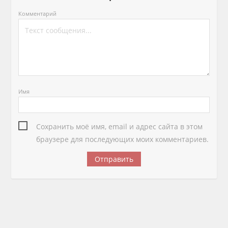
Комментарий
Имя
Сохранить моё имя, email и адрес сайта в этом
браузере для последующих моих комментариев.