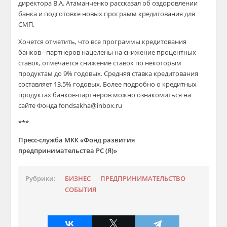
директора В.А. Атаманченко рассказал об оздоровлении
банка и подготовке новых программ кредитования для
СМП.
Хочется отметить, что все программы кредитования
банков –партнеров нацелены на снижение процентных
ставок, отмечается снижение ставок по некоторым
продуктам до 9% годовых. Средняя ставка кредитования
составляет 13,5% годовых. Более подробно о кредитных
продуктах банков-партнеров можно ознакомиться на
сайте Фонда fondsakha@inbox.ru
***
Пресс-служба МКК «Фонд развития
предпринимательства РС (Я)»
Рубрики:
БИЗНЕС
ПРЕДПРИНИМАТЕЛЬСТВО
СОБЫТИЯ