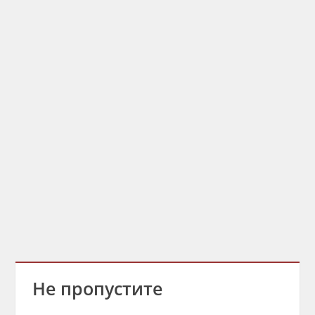
Не пропустите