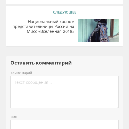
СЛЕДУЮЩЕЕ
Национальный костюм
представительницы России на
Мисс «Вселенная-2018»
Оставить комментарий
Комментарий
Имя