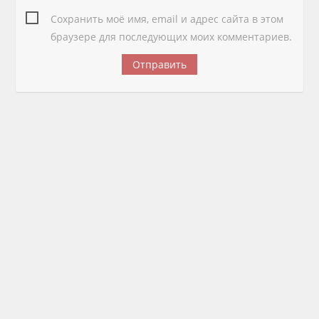
Сохранить моё имя, email и адрес сайта в этом
браузере для последующих моих комментариев.