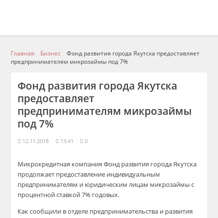
Главная
Бизнес
Фонд развития города Якутска предоставляет
предпринимателям микрозаймы под 7%
Фонд развития города Якутска
предоставляет
предпринимателям микрозаймы
под 7%
12.11.2018
13:41
0
Микрокредитная
компания Фонд развития города Якутска
продолжает предоставление индивидуальным
предпринимателям и юридическим лицам
микрозаймы
с
процентной ставкой 7% годовых.
Как сообщили в отделе предпринимательства и развития