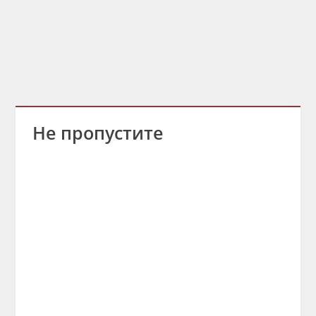
Не пропустите