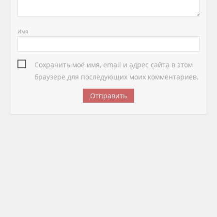
Имя
Сохранить моё имя, email и адрес сайта в этом
браузере для последующих моих комментариев.