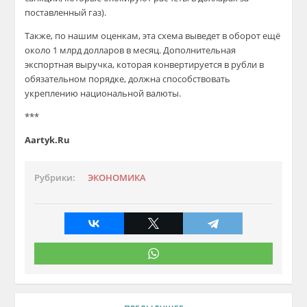
поставленный газ).
Также, по нашим оценкам, эта схема выведет в оборот ещё
около 1 млрд долларов в месяц. Дополнительная
экспортная выручка, которая конвертируется в рубли в
обязательном порядке, должна способствовать
укреплению национальной валюты.
***
Aartyk.Ru
Рубрики:
ЭКОНОМИКА