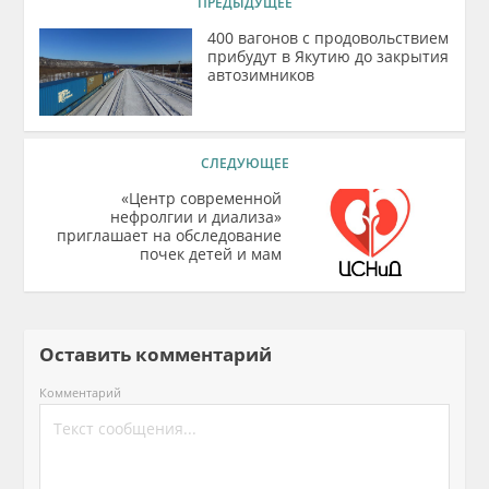
ПРЕДЫДУЩЕЕ
400 вагонов с продовольствием
прибудут в Якутию до закрытия
автозимников
СЛЕДУЮЩЕЕ
«Центр современной
нефролгии и диализа»
приглашает на обследование
почек детей и мам
Оставить комментарий
Комментарий