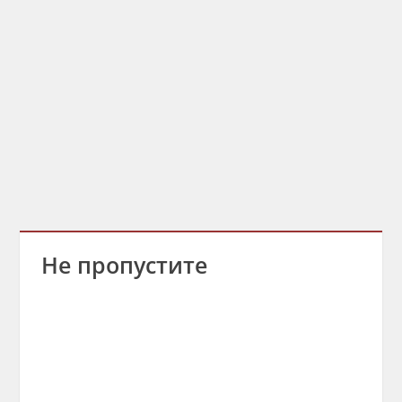
Не пропустите