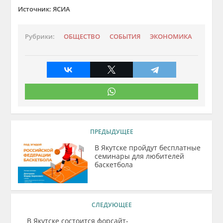
Источник: ЯСИА
Рубрики:
ОБЩЕСТВО
СОБЫТИЯ
ЭКОНОМИКА
ПРЕДЫДУЩЕЕ
В Якутске пройдут бесплатные
семинары для любителей
баскетбола
СЛЕДУЮЩЕЕ
В Якутске состоится форсайт-