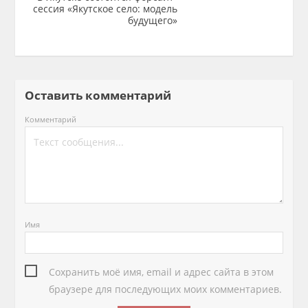
сессия «Якутское село: модель
будущего»
Оставить комментарий
Комментарий
Имя
Сохранить моё имя, email и адрес сайта в этом
браузере для последующих моих комментариев.