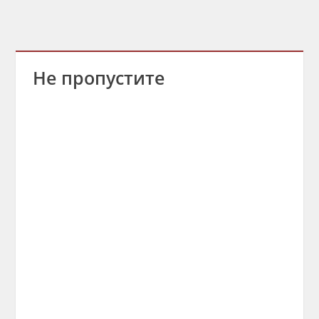
Не пропустите