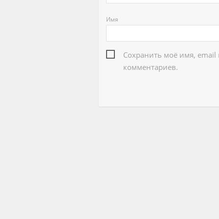
Имя
Сохранить моё имя, email
комментариев.