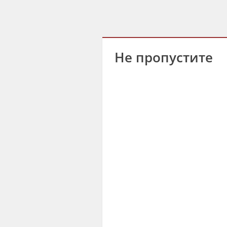
Не пропустите