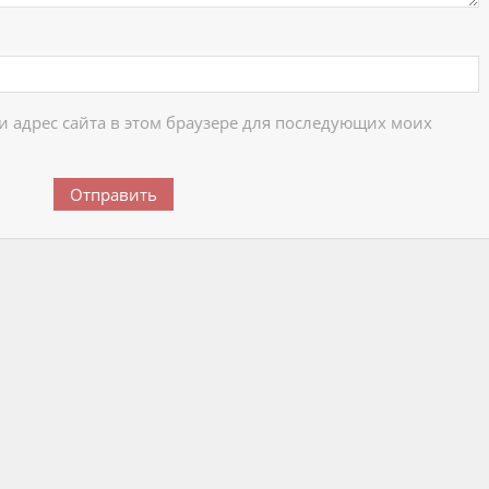
 и адрес сайта в этом браузере для последующих моих