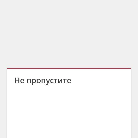
Не пропустите