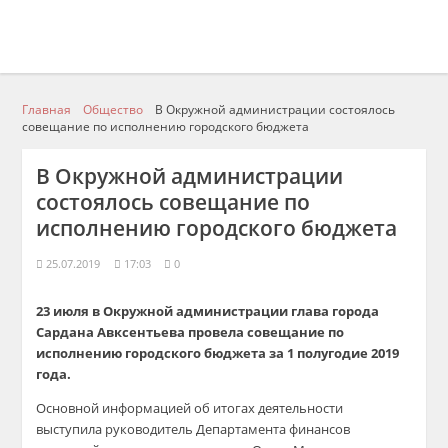
Главная
Общество
В Окружной администрации состоялось
совещание по исполнению городского бюджета
В Окружной администрации
состоялось совещание по
исполнению городского бюджета
25.07.2019
17:03
0
23 июля в Окружной администрации глава города
Сардана
Авксентьева
провела совещание по
исполнению городского бюджета за 1 полугодие 2019
года.
Основной информацией об итогах деятельности
выступила руководитель Департамента финансов