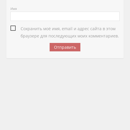
Имя
Сохранить моё имя, email и адрес сайта в этом
браузере для последующих моих комментариев.