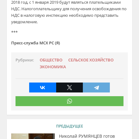
2018 год, с 1 января 2019 будут являться плательщиками
НДС. Налогоплательщику для получения освобождения по
НДС в налоговую инспекцию необходимо представить
уведомление.
***
Пресс-служба МСХ РС (Я)
Рубрики:
ОБЩЕСТВО
СЕЛЬСКОЕ ХОЗЯЙСТВО
ЭКОНОМИКА
ПРЕДЫДУЩЕЕ
Николай РУМЯНЦЕВ готов