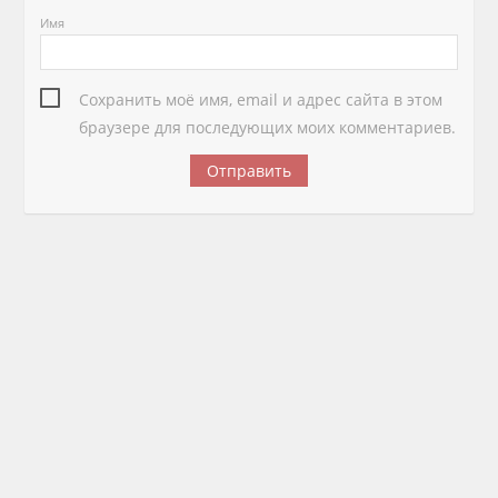
Имя
Сохранить моё имя, email и адрес сайта в этом
браузере для последующих моих комментариев.