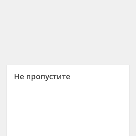
Не пропустите