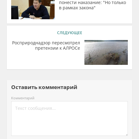
понести наказание: "Но только
в рамках закона"
СЛЕДУЮЩЕЕ
Росприроднадзор пересмотрел
претензии к АЛРОСе
Оставить комментарий
Комментарий