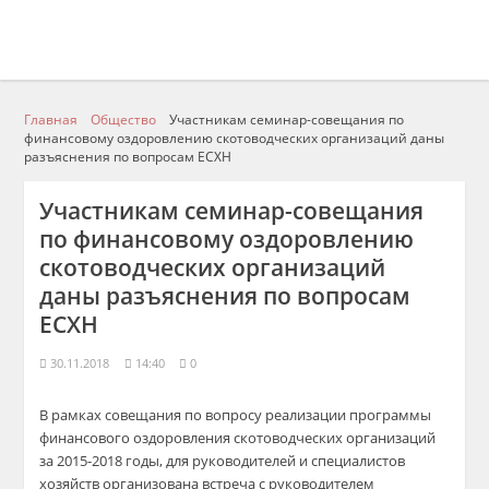
Главная
Общество
Участникам семинар-совещания по
финансовому оздоровлению скотоводческих организаций даны
разъяснения по вопросам ЕСХН
Участникам семинар-совещания
по финансовому оздоровлению
скотоводческих организаций
даны разъяснения по вопросам
ЕСХН
30.11.2018
14:40
0
В рамках совещания по вопросу реализации программы
финансового оздоровления скотоводческих организаций
за 2015-2018 годы, для руководителей и специалистов
хозяйств организована встреча с руководителем