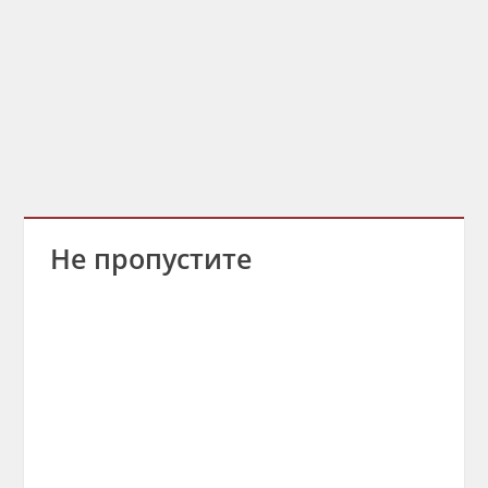
Не пропустите