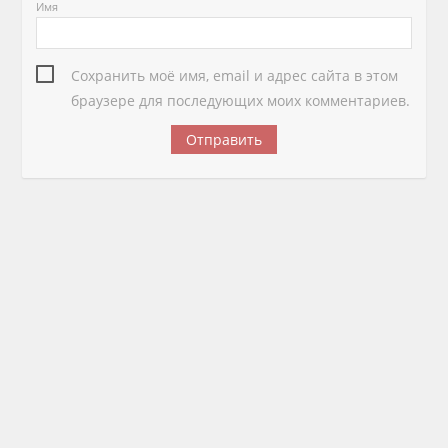
Имя
Сохранить моё имя, email и адрес сайта в этом
браузере для последующих моих комментариев.