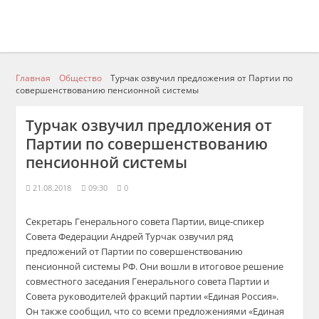
Главная
Общество
Турчак озвучил предложения от Партии по
совершенствованию пенсионной системы
Турчак озвучил предложения от
Партии по совершенствованию
пенсионной системы
21.08.2018
09:30
0
Секретарь Генерального совета Партии, вице-спикер
Совета Федерации Андрей Турчак озвучил ряд
предложений от Партии по совершенствованию
пенсионной системы РФ. Они вошли в итоговое решение
совместного заседания Генерального совета Партии и
Совета руководителей фракций партии «Единая Россия».
Он также сообщил, что со всеми предложениями «Единая