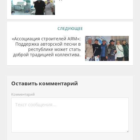
СЛЕДУЮЩЕЕ
«Ассоциация строителей АЯМ»:
Поддержка авторской песни в
республике может стать
доброй традицией коллектива.
Оставить комментарий
Комментарий