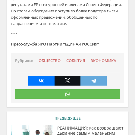
депутатами ЕР всех уровней и членами Совета Федерации.
По итогам обсуждения поступило более полутора тысяч
оформленных предложений, обобщенных по
направлениям и по тематике.
***
Пресс-служба ЯРО Партии “ЕДИНАЯ РОССИЯ”
Рубрики:
ОБЩЕСТВО
СОБЫТИЯ
ЭКОНОМИКА
ПРЕДЫДУЩЕЕ
РЕАНИМАЦИЯ: как возвращают
дыхание самым маленьким