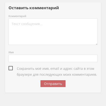
Оставить комментарий
Комментарий
Имя
Сохранить моё имя, email и адрес сайта в этом
браузере для последующих моих комментариев.