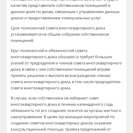
качестве представителя собственников помещений в
данном доме по делам, связанным с управлением данным
домом и предоставлением коммунальных услуг.
Срок полномочий совета многоквартирного дома
устанавливается на общем собрании собственников
помещений.
Круг полномочий и обязанностей совета
многоквартирного дома обширен и требует больших
усилий от председателя и членов совета многоквартирного
дома, в связи с чем собственники помещений вправе
принять решение о выплате вознаграждения членам
совета многоквартирного дома, в том числе председателю
совета многоквартирного дома.
В случае, если собственники не избирают совет
многоквартирного дома в течении календарного года,
обязанность по его созданию ложится на органы местного
самоуправления. В целях организации мероприятий по
созданию советов многоквартирных домов, оказания
консультационной помощи, приёма предложений от