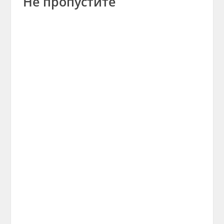
Не пропустите