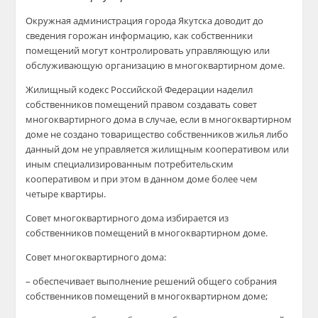
Окружная администрация города Якутска доводит до
сведения горожан информацию, как собственники
помещений могут контролировать управляющую или
обслуживающую организацию в многоквартирном доме.
Жилищный кодекс Российской Федерации наделил
собственников помещений правом создавать совет
многоквартирного дома в случае, если в многоквартирном
доме не создано товарищество собственников жилья либо
данный дом не управляется жилищным кооперативом или
иным специализированным потребительским
кооперативом и при этом в данном доме более чем
четыре квартиры.
Совет многоквартирного дома избирается из
собственников помещений в многоквартирном доме.
Совет многоквартирного дома:
– обеспечивает выполнение решений общего собрания
собственников помещений в многоквартирном доме;