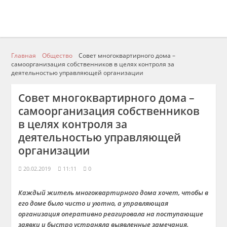
Главная
Общество
Совет многоквартирного дома –
самоорганизация собственников в целях контроля за
деятельностью управляющей организации
Совет многоквартирного дома –
самоорганизация собственников
в целях контроля за
деятельностью управляющей
организации
20.02.2019
11:11
0
Каждый житель многоквартирного дома хочет, чтобы в
его доме было чисто и уютно, а управляющая
организация оперативно реагировала на поступающие
заявки и быстро устраняла выявленные замечания.