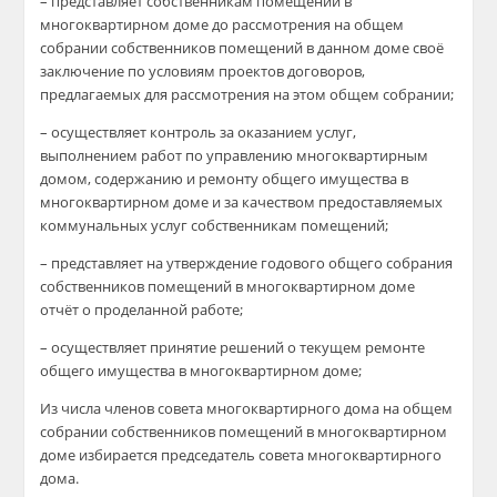
– представляет собственникам помещений в
многоквартирном доме до рассмотрения на общем
собрании собственников помещений в данном доме своё
заключение по условиям проектов договоров,
предлагаемых для рассмотрения на этом общем собрании;
– осуществляет контроль за оказанием услуг,
выполнением работ по управлению многоквартирным
домом, содержанию и ремонту общего имущества в
многоквартирном доме и за качеством предоставляемых
коммунальных услуг собственникам помещений;
– представляет на утверждение годового общего собрания
собственников помещений в многоквартирном доме
отчёт о проделанной работе;
– осуществляет принятие решений о текущем ремонте
общего имущества в многоквартирном доме;
Из числа членов совета многоквартирного дома на общем
собрании собственников помещений в многоквартирном
доме избирается председатель совета многоквартирного
дома.