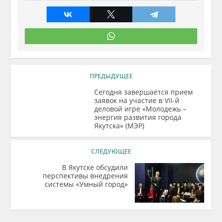
ПРЕДЫДУЩЕЕ
Сегодня завершается прием
заявок на участие в VII-й
деловой игре «Молодежь –
энергия развития города
Якутска» (МЭР)
СЛЕДУЮЩЕЕ
В Якутске обсудили
перспективы внедрения
системы «Умный город»