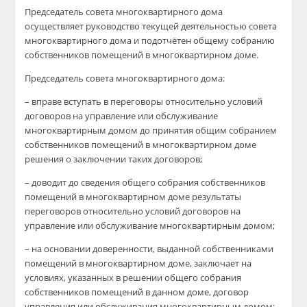
Председатель совета многоквартирного дома
осуществляет руководство текущей деятельностью совета
многоквартирного дома и подотчётен общему собранию
собственников помещений в многоквартирном доме.
Председатель совета многоквартирного дома:
– вправе вступать в переговоры относительно условий
договоров на управление или обслуживание
многоквартирным домом до принятия общим собранием
собственников помещений в многоквартирном доме
решения о заключении таких договоров;
– доводит до сведения общего собрания собственников
помещений в многоквартирном доме результаты
переговоров относительно условий договоров на
управление или обслуживание многоквартирным домом;
– на основании доверенности, выданной собственниками
помещений в многоквартирном доме, заключает на
условиях, указанных в решении общего собрания
собственников помещений в данном доме, договор
управления или обслуживания многоквартирным домом;