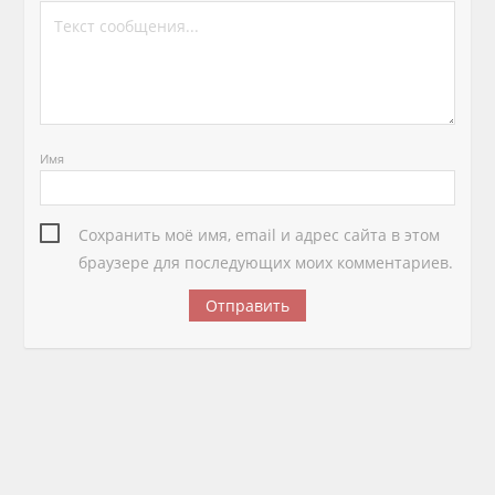
Имя
Сохранить моё имя, email и адрес сайта в этом
браузере для последующих моих комментариев.