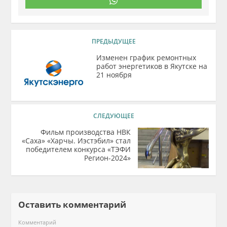
ПРЕДЫДУЩЕЕ
Изменен график ремонтных
работ энергетиков в Якутске на
21 ноября
СЛЕДУЮЩЕЕ
Фильм производства НВК
«Саха» «Харчы. Иэстэбил» стал
победителем конкурса «ТЭФИ
Регион-2024»
Оставить комментарий
Комментарий