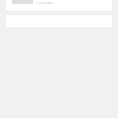
17.12.2025