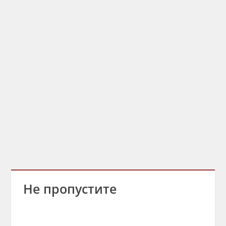
Не пропустите