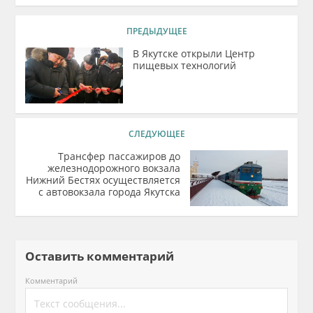
ПРЕДЫДУЩЕЕ
В Якутске открыли Центр
пищевых технологий
СЛЕДУЮЩЕЕ
Трансфер пассажиров до
железнодорожного вокзала
Нижний Бестях осуществляется
с автовокзала города Якутска
Оставить комментарий
Комментарий