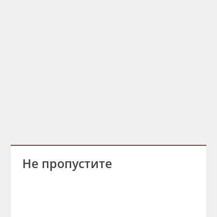
Не пропустите