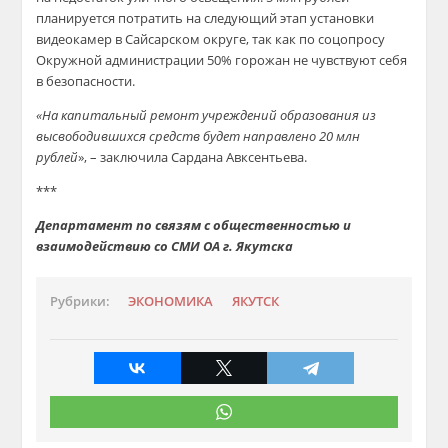
планируется потратить на следующий этап установки
видеокамер в Сайсарском округе, так как по соцопросу
Окружной администрации 50% горожан не чувствуют себя
в безопасности.
«На капитальный ремонт учреждений образования из
высвободившихся средств будет направлено 20 млн
рублей
», – заключила Сардана Авксентьева.
***
Департамент по связям с общественностью и
взаимодействию со СМИ ОА г. Якутска
Рубрики:
ЭКОНОМИКА
ЯКУТСК