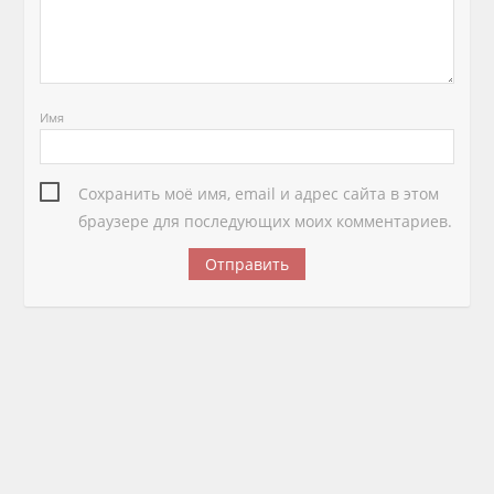
Имя
Сохранить моё имя, email и адрес сайта в этом
браузере для последующих моих комментариев.