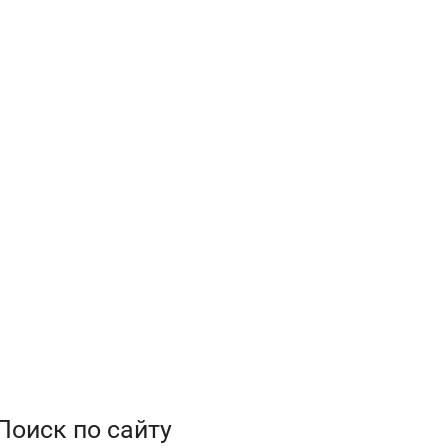
Поиск по сайту