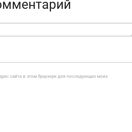
комментарий
адрес сайта в этом браузере для последующих моих