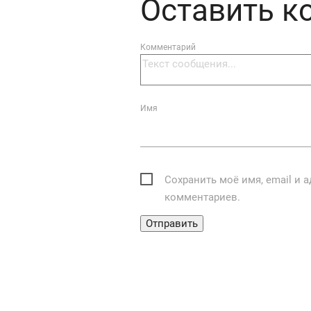
Оставить 
Комментарий
Имя
Сохранить моё имя, email и 
комментариев.