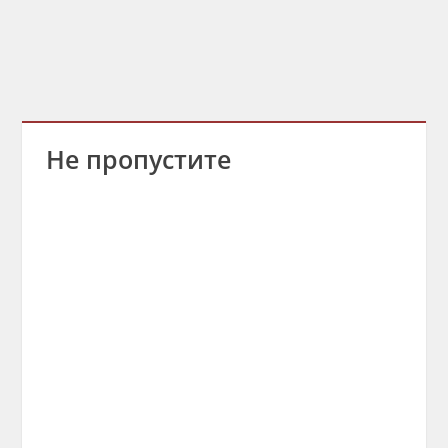
Не пропустите