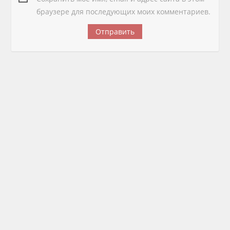
браузере для последующих моих комментариев.