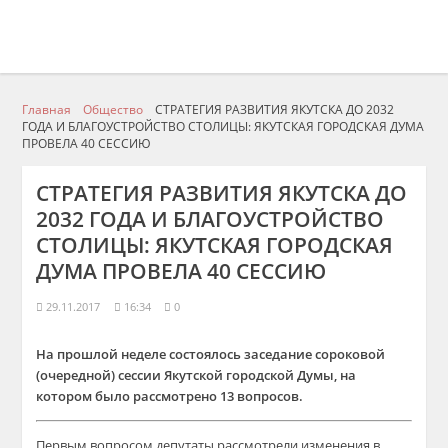
Главная
Общество
СТРАТЕГИЯ РАЗВИТИЯ ЯКУТСКА ДО 2032
ГОДА И БЛАГОУСТРОЙСТВО СТОЛИЦЫ: ЯКУТСКАЯ ГОРОДСКАЯ ДУМА
ПРОВЕЛА 40 СЕССИЮ
СТРАТЕГИЯ РАЗВИТИЯ ЯКУТСКА ДО
2032 ГОДА И БЛАГОУСТРОЙСТВО
СТОЛИЦЫ: ЯКУТСКАЯ ГОРОДСКАЯ
ДУМА ПРОВЕЛА 40 СЕССИЮ
29.11.2017
16:34
0
На прошлой неделе состоялось заседание сороковой
(очередной) сессии Якутской городской Думы, на
котором было рассмотрено 13 вопросов.
Первым вопросом депутаты рассмотрели изменения в