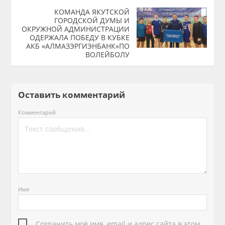
​КОМАНДА ЯКУТСКОЙ
ГОРОДСКОЙ ДУМЫ И
ОКРУЖНОЙ АДМИНИСТРАЦИИ
ОДЕРЖАЛА ПОБЕДУ В КУБКЕ
АКБ «АЛМАЗЭРГИЭНБАНК»ПО
ВОЛЕЙБОЛУ
Оставить комментарий
Комментарий
Имя
Сохранить моё имя, email и адрес сайта в этом