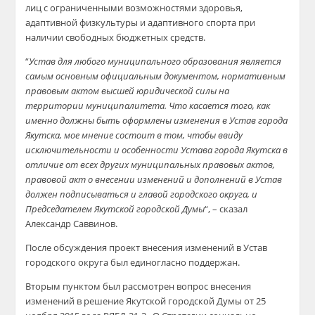
лиц с ограниченными возможностями здоровья,
адаптивной физкультуры и адаптивного спорта при
наличии свободных бюджетных средств.
“
Устав для любого муниципального образования является
самым основным официальным документом, нормативным
правовым актом высшей юридической силы на
территории муниципалитета. Что касается того, как
именно должны быть оформлены изменения в Устав города
Якутска, мое мнение состоит в том, чтобы ввиду
исключительности и особенности Устава города Якутска в
отличие от всех других муниципальных правовых актов,
правовой акт о внесении изменений и дополнений в Устав
должен подписываться и главой городского округа, и
Председателем Якутской городской Думы
“, – сказал
Александр Саввинов.
После обсуждения проект внесения изменений в Устав
городского округа был единогласно поддержан.
Вторым пунктом был рассмотрен вопрос внесения
изменений в решение Якутской городской Думы от 25