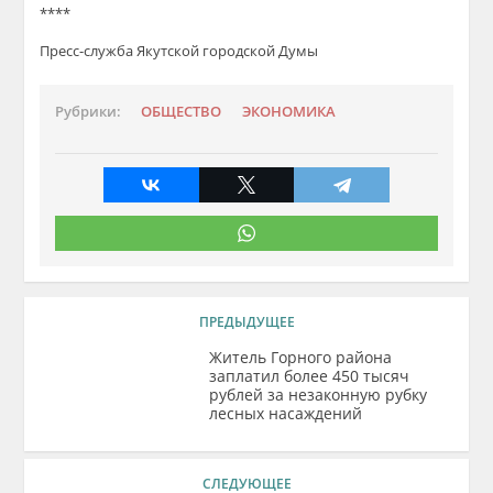
****
Пресс-служба Якутской городской Думы
Рубрики:
ОБЩЕСТВО
ЭКОНОМИКА
ПРЕДЫДУЩЕЕ
Житель Горного района
заплатил более 450 тысяч
рублей за незаконную рубку
лесных насаждений
СЛЕДУЮЩЕЕ