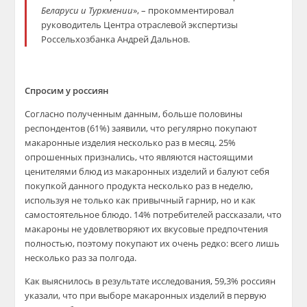
Беларуси и Туркмении
», – прокомментировал
руководитель Центра отраслевой экспертизы
Россельхозбанка Андрей Дальнов.
Спросим у россиян
Согласно полученным данным, больше половины
респондентов (61%) заявили, что регулярно покупают
макаронные изделия несколько раз в месяц. 25%
опрошенных признались, что являются настоящими
ценителями блюд из макаронных изделий и балуют себя
покупкой данного продукта несколько раз в неделю,
используя не только как привычный гарнир, но и как
самостоятельное блюдо. 14% потребителей рассказали, что
макароны не удовлетворяют их вкусовые предпочтения
полностью, поэтому покупают их очень редко: всего лишь
несколько раз за полгода.
Как выяснилось в результате исследования, 59,3% россиян
указали, что при выборе макаронных изделий в первую