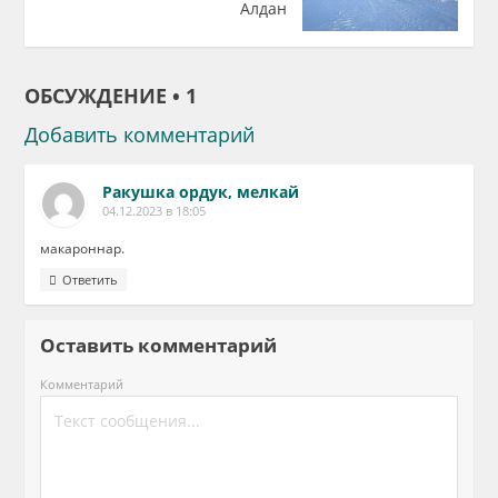
Алдан
ОБСУЖДЕНИЕ • 1
Добавить комментарий
Ракушка ордук, мелкай
04.12.2023 в 18:05
макароннар.
Ответить
Оставить комментарий
Комментарий