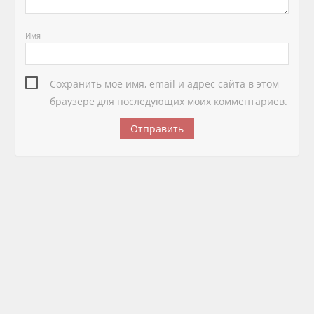
Имя
Сохранить моё имя, email и адрес сайта в этом
браузере для последующих моих комментариев.