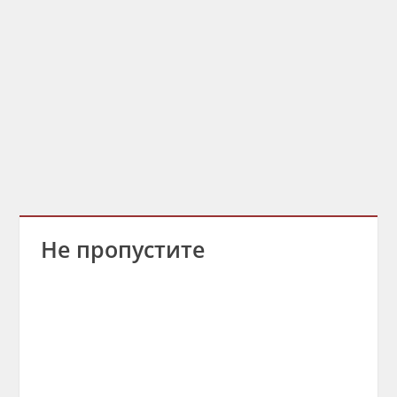
Не пропустите