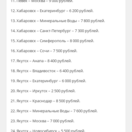
11. Певек – Москва – 9 000 рублей.
12. Хабаровск – Екатеринбург – 6 200 рублей.
13. Хабаровск – Минеральные Воды – 7 800 рублей.
14. Хабаровск – Санкт-Петербург – 7 300 рублей.
15. Хабаровск – Симферополь – 8 000 рублей.
16. Хабаровск – Сочи – 7 500 рублей.
17. Якутск – Анапа – 8 400 рублей.
18. Якутск – Владивосток – 6 400 рублей.
19. Якутск – Екатеринбург – 6 000 рублей.
20. Якутск – Иркутск – 2 500 рублей.
21. Якутск – Краснодар – 8 500 рублей.
22. Якутск – Минеральные Воды – 7 600 рублей.
23. Якутск – Москва – 7 000 рублей.
24. Якутск – Новосибирск – 5 500 рублей.