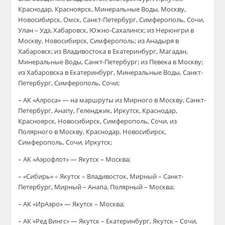
Краснодар, Красноярск, Минеральные Воды, Москву,
Новосибирск, Омск, Санкт-Петербург, Симферополь, Сочи,
Улан – Удэ, Хабаровск, Южно-Сахалинск; из Нерюнгри в
Москву, Новосибирск, Симферополь; из Анадыря в
Хабаровск; из Владивостока в Екатеринбург, Магадан,
Минеральные Воды, Санкт-Петербург; из Певека в Москву;
из Хабаровска в Екатеринбург, Минеральные Воды, Санкт-
Петербург, Симферополь, Сочи;
– АК «Алроса» — на маршруты из Мирного в Москву, Санкт-
Петербург, Анапу, Геленджик, Иркутск, Краснодар,
Красноярск, Новосибирск, Симферополь, Сочи, из
Полярного в Москву, Краснодар, Новосибирск,
Симферополь, Сочи, Иркутск;
– АК «Аэрофлот» — Якутск – Москва;
– «Сибирь» – Якутск – Владивосток, Мирный – Санкт-
Петербург, Мирный – Анапа, Полярный – Москва;
– АК «ИрАэро» — Якутск – Москва;
– АК «Ред Вингс» — Якутск – Екатеринбург, Якутск – Сочи,