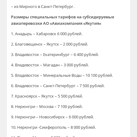
– из Мирного в Санкт-Петербург.
Размеры специальных тарифов на субсидируемые
авиаперевозки АО «Авиакомпания «Якутия»
1. Анадырь – Хабаровск 6 000 рублей.
2. Благовещенск – Якутск – 2 000 рублей.
3. Владивосток – Екатеринбург – 6 400 рублей.
4. Владивосток – Магадан – 3 000 рублей.
5. Владивосток – Минеральные Воды – 10 100 рублей.
6. Владивосток – Санкт-Петербург – 7 500 рублей.
7. Красноярск – Якутск – 5 500 рублей.
8. Нерюнгри – Москва – 7 100 рублей.
9. Нерюнгри – Новосибирск – 6 000 рублей.
10. Нерюнгри -Симферополь – 8 000 рублей.