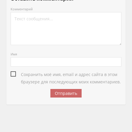
Комментарий
Имя
Сохранить моё имя, email и адрес сайта в этом
браузере для последующих моих комментариев.