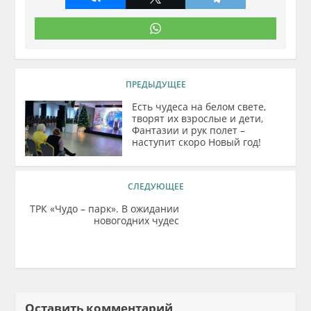
ПРЕДЫДУЩЕЕ
Есть чудеса на белом свете,
творят их взрослые и дети,
Фантазии и рук полет –
наступит скоро Новый год!
СЛЕДУЮЩЕЕ
ТРК «Чудо – парк». В ожидании
новогодних чудес
Оставить комментарий