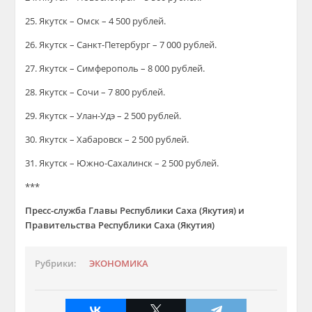
25. Якутск – Омск – 4 500 рублей.
26. Якутск – Санкт-Петербург – 7 000 рублей.
27. Якутск – Симферополь – 8 000 рублей.
28. Якутск – Сочи – 7 800 рублей.
29. Якутск – Улан-Удэ – 2 500 рублей.
30. Якутск – Хабаровск – 2 500 рублей.
31. Якутск – Южно-Сахалинск – 2 500 рублей.
***
Пресс-служба Главы Республики Саха (Якутия) и
Правительства Республики Саха (Якутия)
Рубрики:
ЭКОНОМИКА