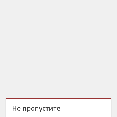
Не пропустите