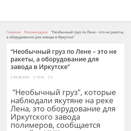
Главная
Рекомендуем
“Необычный груз по Лене – это не ракеты,
а оборудование для завода в Иркутске”
“Необычный груз по Лене – это не
ракеты, а оборудование для
завода в Иркутске”
04.08.2020
10:45
0
“Необычный груз”, которые
наблюдали якутяне на реке
Лена, это оборудование для
Иркутского завода
полимеров, сообщается