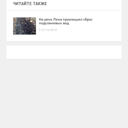
ЧИТАЙТЕ ТАКЖЕ
На реке Лена произошел сброс
подсланевых вод
27.10.2019