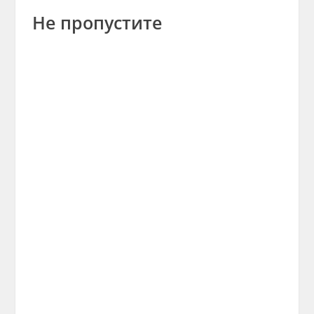
Не пропустите