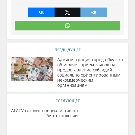
ПРЕДЫДУЩЕЕ
Администрация города Якутска
объявляет прием заявок на
предоставление субсидий
социально ориентированным
некоммерческим
организациям
СЛЕДУЮЩЕЕ
АГАТУ готовит специалистов по
биотехнологии