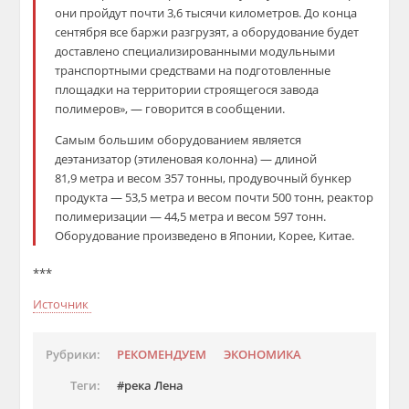
они пройдут почти 3,6 тысячи километров. До конца
сентября все баржи разгрузят, а оборудование будет
доставлено специализированными модульными
транспортными средствами на подготовленные
площадки на территории строящегося завода
полимеров», — говорится в сообщении.
Самым большим оборудованием является
деэтанизатор (этиленовая колонна) — длиной
81,9 метра и весом 357 тонны, продувочный бункер
продукта — 53,5 метра и весом почти 500 тонн, реактор
полимеризации — 44,5 метра и весом 597 тонн.
Оборудование произведено в Японии, Корее, Китае.
***
Источник
Рубрики:
РЕКОМЕНДУЕМ
ЭКОНОМИКА
Теги:
река Лена