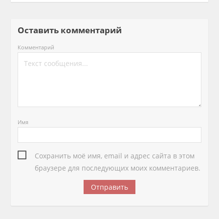
Оставить комментарий
Комментарий
Имя
Сохранить моё имя, email и адрес сайта в этом
браузере для последующих моих комментариев.