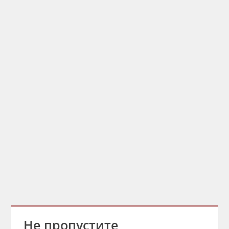
Не пропустите