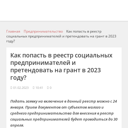
Главная
Предпринимательство
Как попасть в реестр
социальных предпринимателей и претендовать на грант в 2023
году?
Как попасть в реестр социальных
предпринимателей и
претендовать на грант в 2023
году?
01.02.2023
10:41
0
Подать заявку на включение в данный реестр можно с 24
января. Прием документов от субъектов малого и
среднего предпринимательства для внесения в реестр
социальных предпринимателей будет проводиться до 30
апреля.