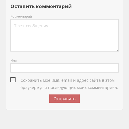
Оставить комментарий
Комментарий
Имя
Сохранить моё имя, email и адрес сайта в этом
браузере для последующих моих комментариев.