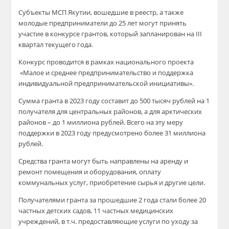
Субъекты МСП Якутии, вошедшие в реестр, а также
молодые предприниматели до 25 лет могут принять
участие в конкурсе грантов, который запланирован на III
квартал текущего года.
Конкурс проводится в рамках национального проекта
«Малое и среднее предпринимательство и поддержка
индивидуальной предпринимательской инициативы».
Сумма гранта в 2023 году составит до 500 тысяч рублей на 1
получателя для центральных районов, а для арктических
районов – до 1 миллиона рублей. Всего на эту меру
поддержки в 2023 году предусмотрено более 31 миллиона
рублей.
Средства гранта могут быть направлены на аренду и
ремонт помещения и оборудования, оплату
коммунальных услуг, приобретение сырья и другие цели.
Получателями гранта за прошедшие 2 года стали более 20
частных детских садов, 11 частных медицинских
учреждений, в т.ч. предоставляющие услуги по уходу за