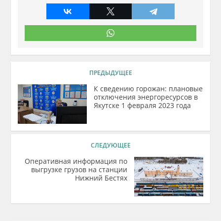
ПРЕДЫДУЩЕЕ
К сведению горожан: плановые
отключения энергоресурсов в
Якутске 1 февраля 2023 года
СЛЕДУЮЩЕЕ
Оперативная информация по
выгрузке грузов на станции
Нижний Бестях