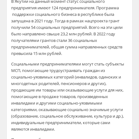
В Якутии на данный момент статус социального
предприятия имеют 124 предпринимателя. Программа
поддержки социального бизнеса в республике была
запущена в 2021 году. Тогда в рамках нацпроекта грант
получили 54 социальных предприятий. Всего на эти цели
было направлено свыше 23,2 млн рублей. В 2022 году
получателями грантов стали 36 социальных
предпринимателей, общая сумма направленных средств
превысила 15 млн рублей.
Социальными предпринимателями могут стать субъекты
МСП, помогающие трудоустраивать граждан из
социально-уязвимых категорий (инвалидов, одиноких и
многодетных родителей, пенсионеров и других),
продающие им товары или оказывающие услуги для них,
помогающие в продаже товаров, произведенных
инвалидами и другими социально-уязвимыми
категориями, оказывающие социально значимые услуги
(образование, социальное обслуживание, культура и др.),
индивидуальные предприниматели, которые сами
являются инвалидами.