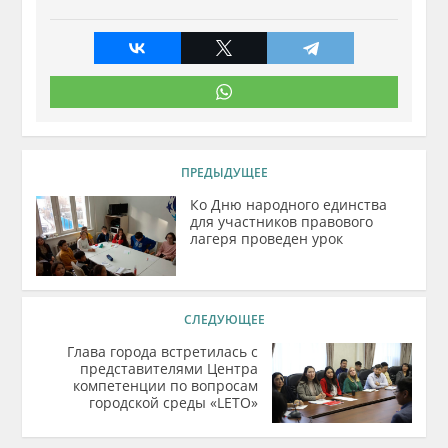
ПРЕДЫДУЩЕЕ
Ко Дню народного единства
для участников правового
лагеря проведен урок
СЛЕДУЮЩЕЕ
Глава города встретилась с
представителями Центра
компетенции по вопросам
городской среды «LETO»