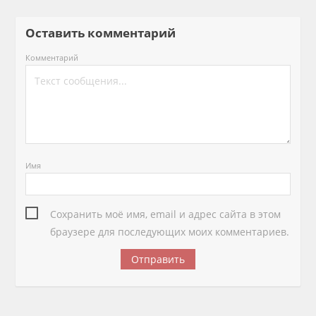
Оставить комментарий
Комментарий
Имя
Сохранить моё имя, email и адрес сайта в этом
браузере для последующих моих комментариев.