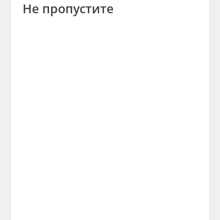
Не пропустите