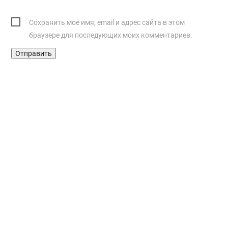
Сохранить моё имя, email и адрес сайта в этом
браузере для последующих моих комментариев.