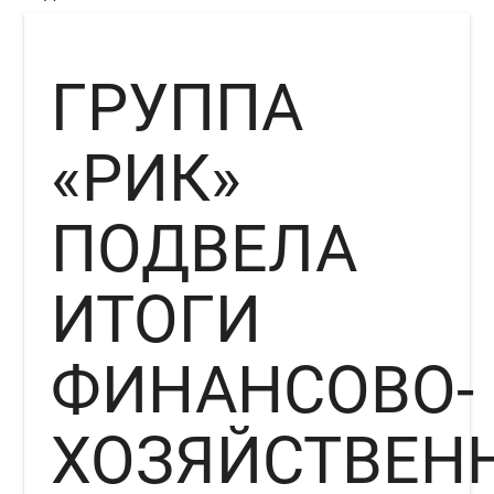
ГРУППА
«РИК»
ПОДВЕЛА
ИТОГИ
ФИНАНСОВО-
ХОЗЯЙСТВЕН