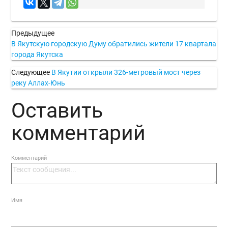
Предыдущее
В Якутскую городскую Думу обратились жители 17 квартала
города Якутска
Следующее
В Якутии открыли 326-метровый мост через
реку Аллах-Юнь
Оставить
комментарий
Комментарий
Имя