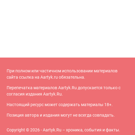
При полном или частичном использовании материалов
сайта ссылка на Aartyk.ru oбязательна.
Перепечатка материалов Aartyk.Ru допускается только с
согласия издания Aartyk.Ru.
Настоящий ресурс может содержать материалы 18+.
Позиция автора и издания могут не всегда совпадать.
Copyright © 2026 - Aartyk.Ru – хроника, события и факты.