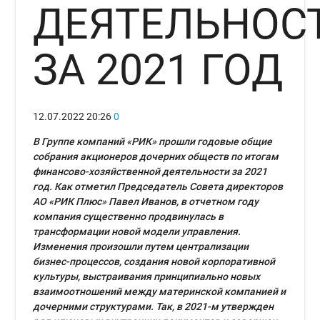
ДЕЯТЕЛЬНОС
ЗА 2021 ГОД
12.07.2022
20:26
0
В Группе компаний «РИК» прошли годовые общие
собрания акционеров дочерних обществ по итогам
финансово-хозяйственной деятельности за 2021
год. Как отметил Председатель Совета директоров
АО «РИК Плюс» Павел Иванов, в отчетном году
компания существенно продвинулась в
трансформации новой модели управления.
Изменения произошли путем централизации
бизнес-процессов, создания новой корпоративной
культуры, выстраивания принципиально новых
взаимоотношений между материнской компанией и
дочерними структурами. Так, в 2021-м утвержден