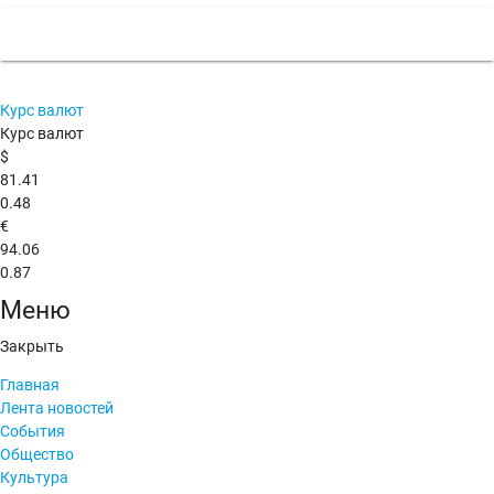
Курс валют
Курс валют
$
81.41
0.48
€
94.06
0.87
Меню
Закрыть
Главная
Лента новостей
События
Общество
Культура