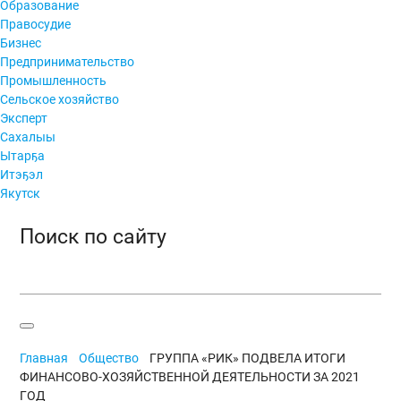
Образование
Правосудие
Бизнес
Предпринимательство
Промышленность
Сельское хозяйство
Эксперт
Сахалыы
Ытарҕа
Итэҕэл
Якутск
Поиск по сайту
Главная
Общество
ГРУППА «РИК» ПОДВЕЛА ИТОГИ
ФИНАНСОВО-ХОЗЯЙСТВЕННОЙ ДЕЯТЕЛЬНОСТИ ЗА 2021
ГОД