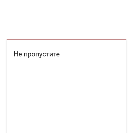
Не пропустите