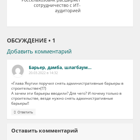
сотрудничество с ИТ-
аудиторией
ОБСУЖДЕНИЕ • 1
Добавить комментарий
Барьер, дамба, шлагбаум…
20.03.2022 в 14:32
«Глава Якутии поручил снять административные барьеры в
строительстве»(!!?)
А зачем эти барьеры вводили? Для чего? И почему только в
строительстве, везде нужно снять административные
барьеры!!
Ответить
Оставить комментарий