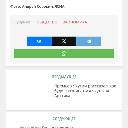
Фото: Андрей Сорокин, ЯСИА
Рубрики:
ОБЩЕСТВО
ЭКОНОМИКА
ПРЕДЫДУЩЕЕ
Премьер Якутии рассказал, как
будет развиваться якутская
Арктика
СЛЕДУЮЩЕЕ
Россельхозбанк расширяет