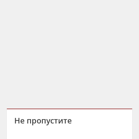
Не пропустите