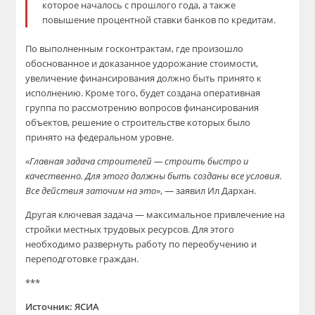
которое началось с прошлого года, а также
повышение процентной ставки банков по кредитам.
По выполненным госконтрактам, где произошло
обоснованное и доказанное удорожание стоимости,
увеличение финансирования должно быть принято к
исполнению. Кроме того, будет создана оперативная
группа по рассмотрению вопросов финансирования
объектов, решение о строительстве которых было
принято на федеральном уровне.
«
Главная задача строителей — строить быстро и
качественно. Для этого должны быть созданы все условия.
Все действия заточим на это
», — заявил Ил Дархан.
Другая ключевая задача — максимальное привлечение на
стройки местных трудовых ресурсов. Для этого
необходимо развернуть работу по переобучению и
переподготовке граждан.
***
Источник: ЯСИА