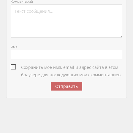
Комментарий
Имя
Сохранить моё имя, email и адрес сайта в этом
браузере для последующих моих комментариев.