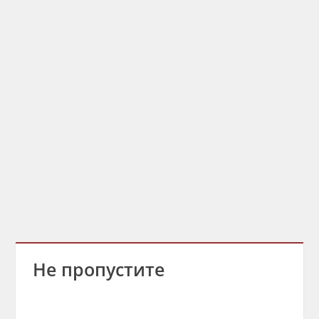
Не пропустите