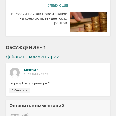
СЛЕДУЮЩЕЕ
В России начали приём заявок
на конкурс президентских
грантов
ОБСУЖДЕНИЕ • 1
Добавить комментарий
Мисаил
21.02.2018 в 12:32
Егорову.О в губернаторы!!!
Ответить
Оставить комментарий
Комментарий