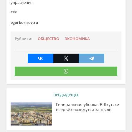
управления.
***
egorborisov.ru
Рубрики:
ОБЩЕСТВО
ЭКОНОМИКА
ПРЕДЫДУЩЕЕ
Генеральная уборка: В Якутске
всерьёз возьмутся за пыль