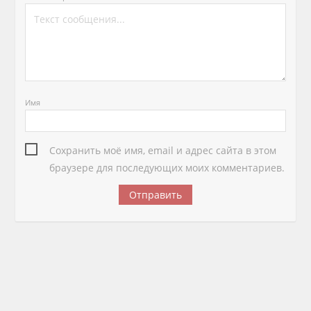
Имя
Сохранить моё имя, email и адрес сайта в этом
браузере для последующих моих комментариев.