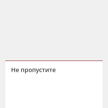
Не пропустите