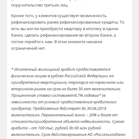
поручительство третьих лиц.
Кроме того, у клиентов существует возможность
рефинансировать ранее рефинансированные кредиты. То
есть вы могли приобрести квартиру в ипотеку в одном
банке, сделать рефинансирование во втором банке, а
потом перейти к нам. В этом моменте никаких
ограничений нет.
* Ипотечный жилищный кредит предоставляется
физическим лицам в рублях Российской Федерации на
приобретение квартирыили таунхауса на первичном или
вторичном рынке на срок не более 30 лет включительно.
Процентная ставка составляет9,7% годовых* (в
зависимости от условий предоставления кредитного
продукта). Предложение действует до 30.06.2019
включительно. Первоначальный взнос – 20% и более от
стоимостиприобретения объекта недвижимости. Сумма
кредита – от 100 тыс. рублей до 60 млн рублей
включительно. Срок действиярешения АО «Россельхозбанк»