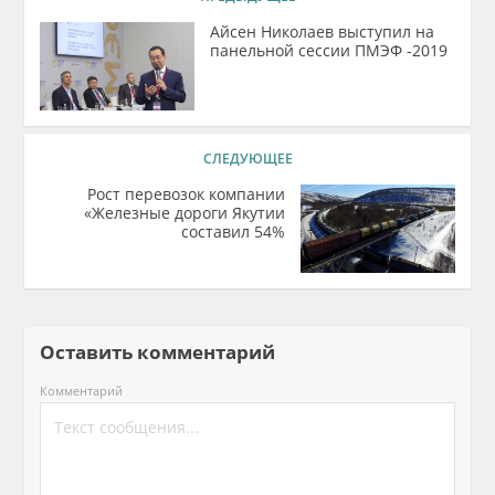
Айсен Николаев выступил на
панельной сессии ПМЭФ -2019
СЛЕДУЮЩЕЕ
Рост перевозок компании
«Железные дороги Якутии
составил 54%
Оставить комментарий
Комментарий