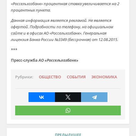
«Россельхозбанк» процентная ставка увеличивается на 2
процентных пункта.
Данная информация является рекламой. Не является
офертой. Подробности по телефону, на официальном
сайте и в офисах АО «Россельхозбанк». Генеральная
лицензия Банка России №3349 (бессрочная) от 12.08.2015.
***
Пресс-служба
АО «Россельхозбанк»
Рубрики:
ОБЩЕСТВО
СОБЫТИЯ
ЭКОНОМИКА
ПРЕДЫДУЩЕЕ