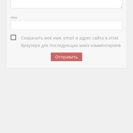
Имя
Сохранить моё имя, email и адрес сайта в этом
браузере для последующих моих комментариев.