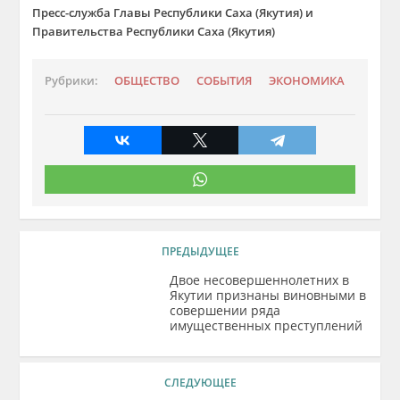
Пресс-служба Главы Республики Саха (Якутия) и
Правительства Республики Саха (Якутия)
Рубрики:
ОБЩЕСТВО
СОБЫТИЯ
ЭКОНОМИКА
ПРЕДЫДУЩЕЕ
Двое несовершеннолетних в
Якутии признаны виновными в
совершении ряда
имущественных преступлений
СЛЕДУЮЩЕЕ