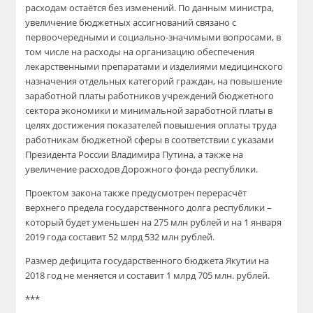
расходам остаётся без изменений. По данным министра,
увеличение бюджетных ассигнований связано с
первоочередными и социально-значимыми вопросами, в
том числе на расходы на организацию обеспечения
лекарственными препаратами и изделиями медицинского
назначения отдельных категорий граждан, на повышение
заработной платы работников учреждений бюджетного
сектора экономики и минимальной заработной платы в
целях достижения показателей повышения оплаты труда
работникам бюджетной сферы в соответствии с указами
Президента России Владимира Путина, а также на
увеличение расходов Дорожного фонда республики.
Проектом закона также предусмотрен перерасчёт
верхнего предела государственного долга республики –
который будет уменьшен на 275 млн рублей и на 1 января
2019 года составит 52 млрд 532 млн рублей.
Размер дефицита государственного бюджета Якутии на
2018 год не меняется и составит 1 млрд 705 млн. рублей.
***