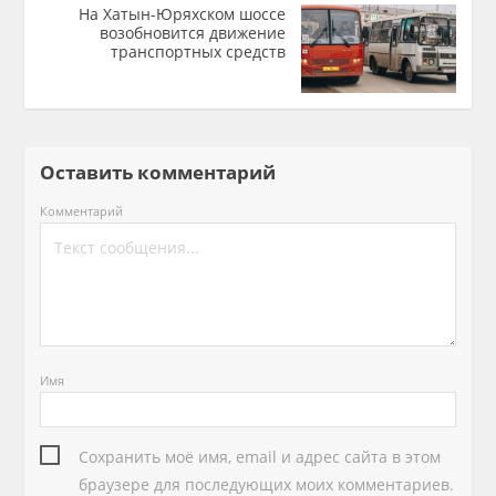
На Хатын-Юряхском шоссе
возобновится движение
транспортных средств
Оставить комментарий
Комментарий
Имя
Сохранить моё имя, email и адрес сайта в этом
браузере для последующих моих комментариев.