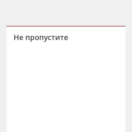
Не пропустите