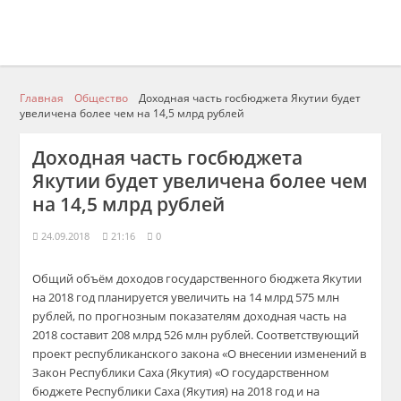
Главная
Общество
Доходная часть госбюджета Якутии будет
увеличена более чем на 14,5 млрд рублей
Доходная часть госбюджета
Якутии будет увеличена более чем
на 14,5 млрд рублей
24.09.2018
21:16
0
Общий объём доходов государственного бюджета Якутии
на 2018 год планируется увеличить на 14 млрд 575 млн
рублей, по прогнозным показателям доходная часть на
2018 составит 208 млрд 526 млн рублей. Соответствующий
проект республиканского закона «О внесении изменений в
Закон Республики Саха (Якутия) «О государственном
бюджете Республики Саха (Якутия) на 2018 год и на