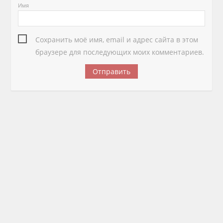
Имя
Сохранить моё имя, email и адрес сайта в этом
браузере для последующих моих комментариев.