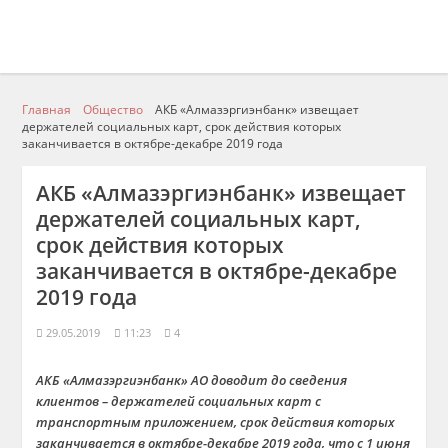
Главная
Общество
АКБ «Алмазэргиэнбанк» извещает
держателей социальных карт, срок действия которых
заканчивается в октябре-декабре 2019 года
АКБ «Алмазэргиэнбанк» извещает
держателей социальных карт,
срок действия которых
заканчивается в октябре-декабре
2019 года
29.05.2019
11:23
4
АКБ «Алмазэргиэнбанк» АО доводит до сведения
клиентов – держателей социальных карт с
транспортным приложением, срок действия которых
заканчивается в октябре-декабре 2019 года, что с 1 июня