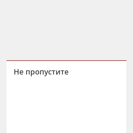
Не пропустите