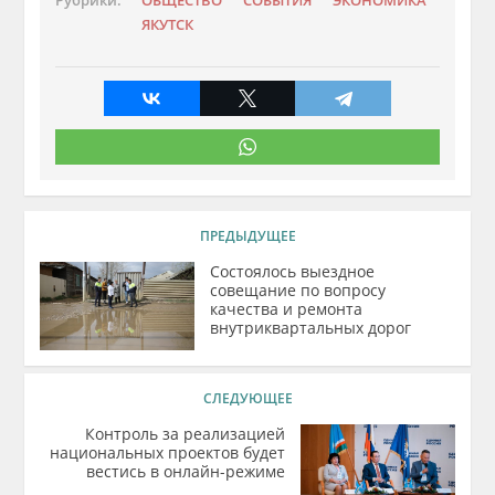
Рубрики:
ОБЩЕСТВО
СОБЫТИЯ
ЭКОНОМИКА
ЯКУТСК
ПРЕДЫДУЩЕЕ
Состоялось выездное
совещание по вопросу
качества и ремонта
внутриквартальных дорог
СЛЕДУЮЩЕЕ
Контроль за реализацией
национальных проектов будет
вестись в онлайн-режиме