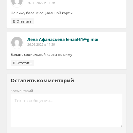
26.05.2022 в 11:38
Не вижу баланс социальной карты
Ответить
Лена Афанасьева lenaaf61@gimai
26.05.2022 в 11:39
Баланс социальной карты не вижу
Ответить
Оставить комментарий
Комментарий