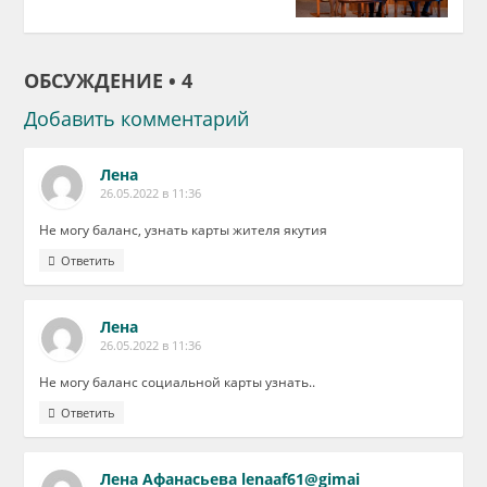
ОБСУЖДЕНИЕ • 4
Добавить комментарий
Лена
26.05.2022 в 11:36
Не могу баланс, узнать карты жителя якутия
Ответить
Лена
26.05.2022 в 11:36
Не могу баланс социальной карты узнать..
Ответить
Лена Афанасьева lenaaf61@gimai