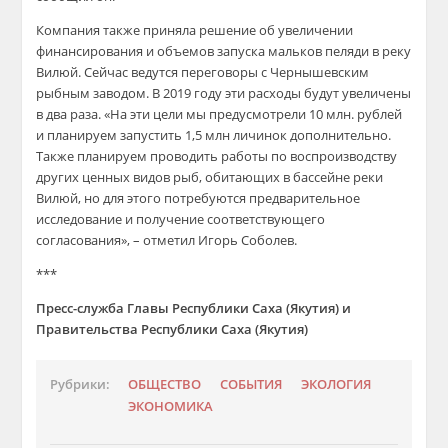
Компания также приняла решение об увеличении
финансирования и объемов запуска мальков пеляди в реку
Вилюй. Сейчас ведутся переговоры с Чернышевским
рыбным заводом. В 2019 году эти расходы будут увеличены
в два раза. «На эти цели мы предусмотрели 10 млн. рублей
и планируем запустить 1,5 млн личинок дополнительно.
Также планируем проводить работы по воспроизводству
других ценных видов рыб, обитающих в бассейне реки
Вилюй, но для этого потребуются предварительное
исследование и получение соответствующего
согласования», – отметил Игорь Соболев.
***
Пресс-служба Главы Республики Саха (Якутия) и
Правительства Республики Саха (Якутия)
Рубрики:
ОБЩЕСТВО
СОБЫТИЯ
ЭКОЛОГИЯ
ЭКОНОМИКА