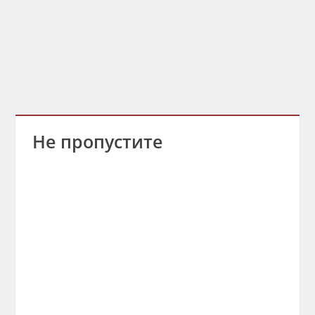
Не пропустите