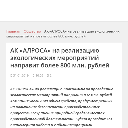
Главная
Общество
АК «АЛРОСА» на реализацию экологических
мероприятий направит более 800 млн. рублей
АК «АЛРОСА» на реализацию
экологических мероприятий
направит более 800 млн. рублей
31.01.2019
16:05
2
АК «АЛРОСА» на реализацию программы по проведению
экологических мероприятий направит 832 млн. рублей.
Компания увеличила объем средств, предусмотренных
на повышение безопасности производственных
процессов и сохранение природной среды в местах
производственной деятельности. Будет проводиться
планомерная работа и с администрациями