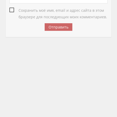
Сохранить моё имя, email и адрес сайта в этом
браузере для последующих моих комментариев.