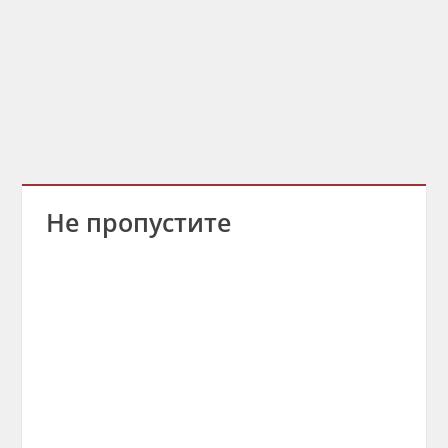
Не пропустите