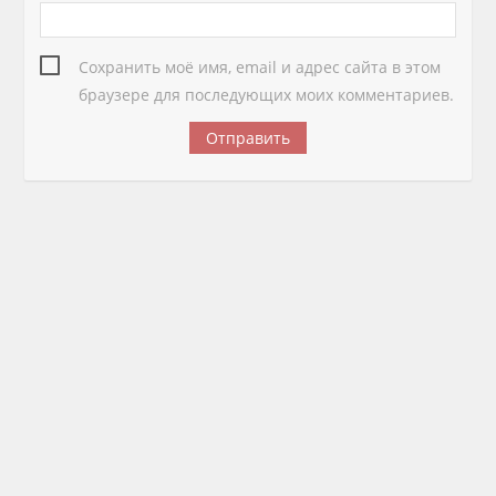
Сохранить моё имя, email и адрес сайта в этом
браузере для последующих моих комментариев.