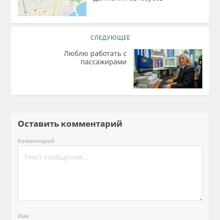
СЛЕДУЮЩЕЕ
Люблю работать с
пассажирами
Оставить комментарий
Комментарий
Имя