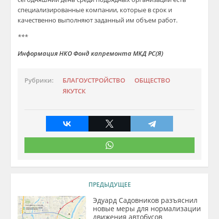
специализированные компании, которые в срок и
качественно выполняют заданный им объем работ.
***
Информация НКО Фонд капремонта МКД РС(Я)
Рубрики:
БЛАГОУСТРОЙСТВО
ОБЩЕСТВО
ЯКУТСК
ПРЕДЫДУЩЕЕ
Эдуард Садовников разъяснил
новые меры для нормализации
движения автобусов