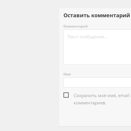
Оставить комментар
Комментарий
Имя
Сохранить моё имя, email
комментариев.