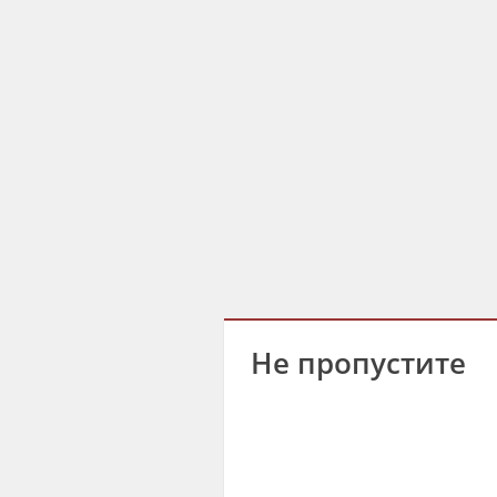
Не пропустите