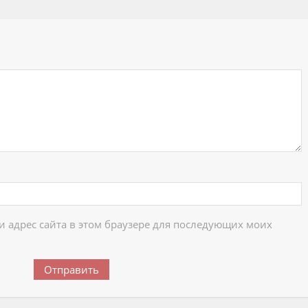
ий
 и адрес сайта в этом браузере для последующих моих