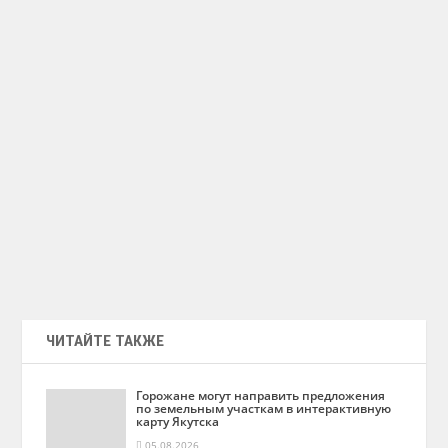
ЧИТАЙТЕ ТАКЖЕ
Горожане могут направить предложения
по земельным участкам в интерактивную
карту Якутска
05.08.2026