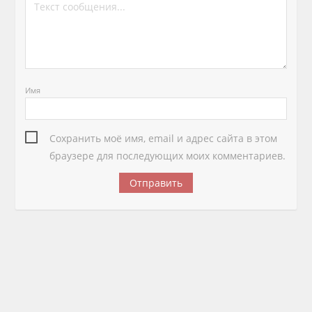
Имя
Сохранить моё имя, email и адрес сайта в этом
браузере для последующих моих комментариев.