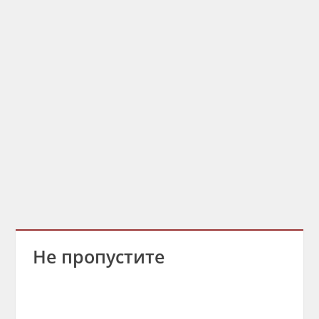
Не пропустите