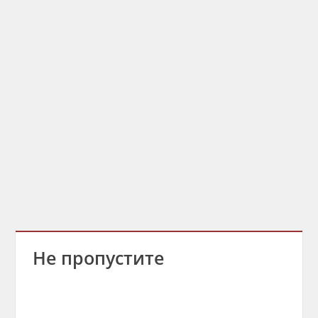
Не пропустите