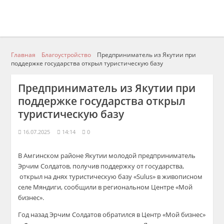
Главная
Благоустройство
Предприниматель из Якутии при
поддержке государства открыл туристическую базу
Предприниматель из Якутии при
поддержке государства открыл
туристическую базу
16.07.2025
14:14
0
В Амгинском районе Якутии молодой предприниматель
Эрчим Солдатов, получив поддержку от государства,
открыл на днях туристическую базу «Sulus» в живописном
селе Мяндиги, сообщили в региональном Центре «Мой
бизнес».
Год назад Эрчим Солдатов обратился в Центр «Мой бизнес»