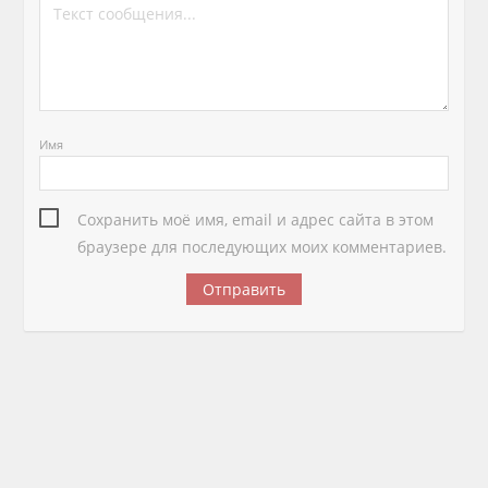
Имя
Сохранить моё имя, email и адрес сайта в этом
браузере для последующих моих комментариев.