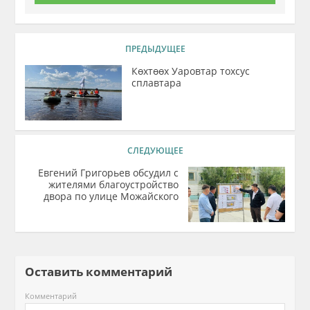
ПРЕДЫДУЩЕЕ
Көхтөөх Уаровтар тохсус
сплавтара
СЛЕДУЮЩЕЕ
Евгений Григорьев обсудил с
жителями благоустройство
двора по улице Можайского
Оставить комментарий
Комментарий