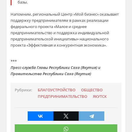
базы.
Напомним, региональный Центр «Мой бизнес» оказывает
поддержку предпринимателям в
рамках реализации
федерального проекта «Малое и среднее
предпринимательство и поддержка индивидуальной
предпринимательской инициативы» национального
проекта «Эффективная и конкурентная экономика».
***
Пресс-служба Главы Республики Саха (Якутия) и
Правительства Республики Саха (Якутия)
Рубрики:
БЛАГОУСТРОЙСТВО
ОБЩЕСТВО
ПРЕДПРИНИМАТЕЛЬСТВО
ЯКУТСК