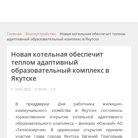
Главная
Благоустройство
Новая котельная обеспечит теплом
адаптивный образовательный комплекс в Якутске
Новая котельная обеспечит
теплом адаптивный
образовательный комплекс в
Якутске
14.03.2025
09:50
0
В преддверии Дня работника жилищно-
коммунального хозяйства в Якутске состоялось
торжественное открытие котельной адаптивного
образовательного комплекса – филиала «Южный» АО
«Теплоэнергия». В церемонии открытия приняли
участие глава города Якутска Евгений Григорьев,