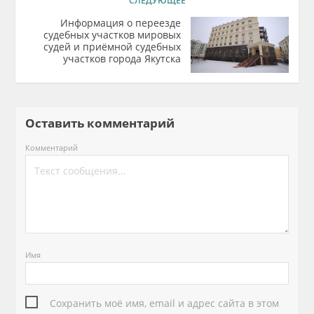
СЛЕДУЮЩЕЕ
Информация о переезде
судебных участков мировых
судей и приёмной судебных
участков города Якутска
Оставить комментарий
Комментарий
Имя
Сохранить моё имя, email и адрес сайта в этом