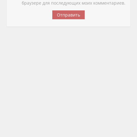
браузере для последующих моих комментариев.