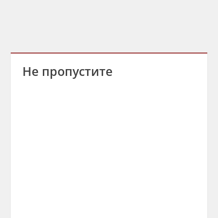
Не пропустите