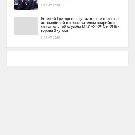
20.07.2026
Евгений Григорьев вручил ключи от новых
автомобилей представителям аварийно-
спасательной службы МКУ «УГОЧС и ОПБ»
города Якутска
17.07.2026