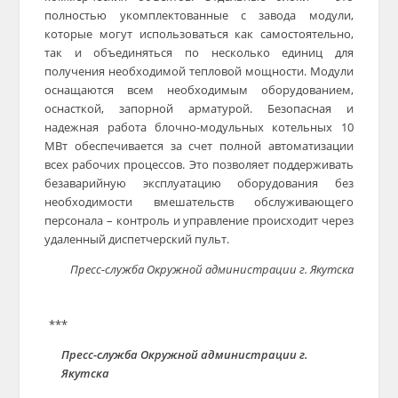
полностью укомплектованные с завода модули,
которые могут использоваться как самостоятельно,
так и объединяться по несколько единиц для
получения необходимой тепловой мощности. Модули
оснащаются всем необходимым оборудованием,
оснасткой, запорной арматурой. Безопасная и
надежная работа блочно-модульных котельных 10
МВт обеспечивается за счет полной автоматизации
всех рабочих процессов. Это позволяет поддерживать
безаварийную эксплуатацию оборудования без
необходимости вмешательств обслуживающего
персонала – контроль и управление происходит через
удаленный диспетчерский пульт.
Пресс-служба Окружной администрации г. Якутска
***
Пресс-служба Окружной администрации г.
Якутска