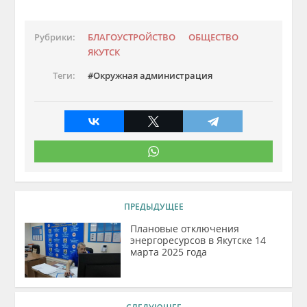
Рубрики:
БЛАГОУСТРОЙСТВО
ОБЩЕСТВО
ЯКУТСК
Теги:
Окружная администрация
ПРЕДЫДУЩЕЕ
Плановые отключения
энергоресурсов в Якутске 14
марта 2025 года