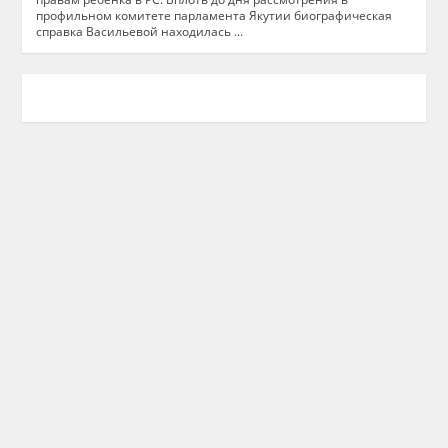
профильном комитете парламента Якутии биографическая
справка Васильевой находилась ...