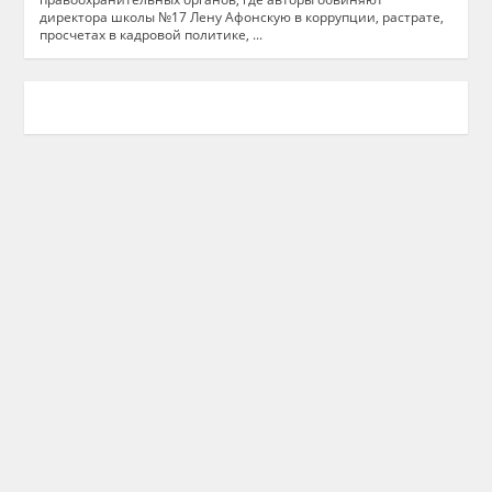
директора школы №17 Лену Афонскую в коррупции, растрате,
просчетах в кадровой политике, ...