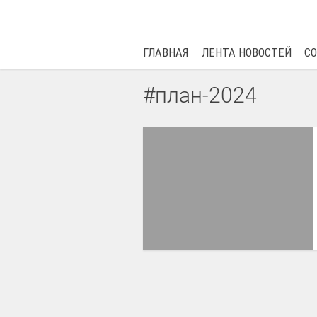
ГЛАВНАЯ
ЛЕНТА НОВОСТЕЙ
С
#план-2024