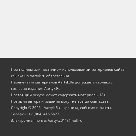
При полном или частичном использовании материалов сайта
ссылка на Aartyk.ru oбязательна.
Перепечатка материалов Aartyk.Ru допускается только с
согласия издания Aartyk.Ru.
Настоящий ресурс может содержать материалы 18+.
Позиция автора и издания могут не всегда совпадать.
Copyright © 2026 - Aartyk.Ru – хроника, события и факты.
Телефон: +7 (964) 415 5623
Электронная почта: Aartyk2011@mail.ru