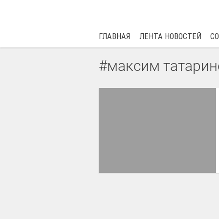
ГЛАВНАЯ
ЛЕНТА НОВОСТЕЙ
С
#максим татарин